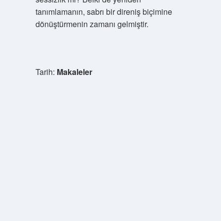
tanımlamanın, sabrı bir direniş biçimine
dönüştürmenin zamanı gelmiştir.
Tarih:
Makaleler