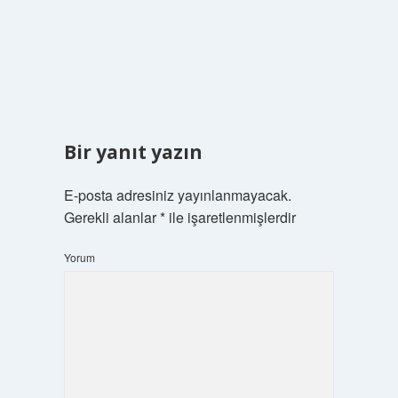
Bir yanıt yazın
E-posta adresiniz yayınlanmayacak.
Gerekli alanlar
*
ile işaretlenmişlerdir
Yorum