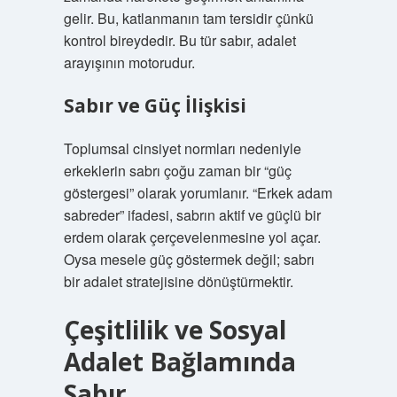
gelir. Bu, katlanmanın tam tersidir çünkü
kontrol bireydedir. Bu tür sabır, adalet
arayışının motorudur.
Sabır ve Güç İlişkisi
Toplumsal cinsiyet normları nedeniyle
erkeklerin sabrı çoğu zaman bir “güç
göstergesi” olarak yorumlanır. “Erkek adam
sabreder” ifadesi, sabrın aktif ve güçlü bir
erdem olarak çerçevelenmesine yol açar.
Oysa mesele güç göstermek değil; sabrı
bir adalet stratejisine dönüştürmektir.
Çeşitlilik ve Sosyal
Adalet Bağlamında
Sabır