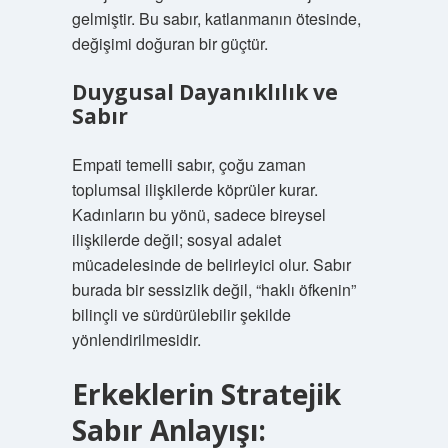
gelmiştir. Bu sabır, katlanmanın ötesinde,
değişimi doğuran bir güçtür.
Duygusal Dayanıklılık ve
Sabır
Empati temelli sabır, çoğu zaman
toplumsal ilişkilerde köprüler kurar.
Kadınların bu yönü, sadece bireysel
ilişkilerde değil; sosyal adalet
mücadelesinde de belirleyici olur. Sabır
burada bir sessizlik değil, “haklı öfkenin”
bilinçli ve sürdürülebilir şekilde
yönlendirilmesidir.
Erkeklerin Stratejik
Sabır Anlayışı: