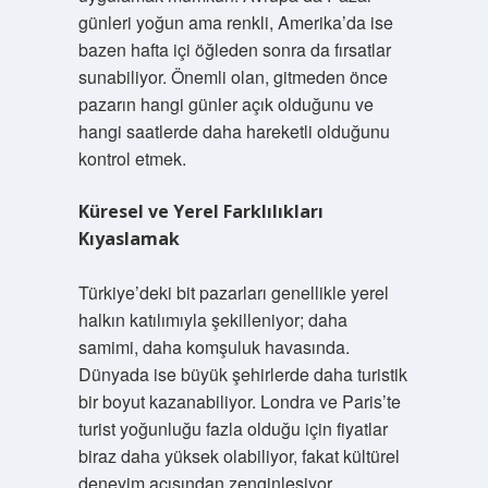
günleri yoğun ama renkli, Amerika’da ise
bazen hafta içi öğleden sonra da fırsatlar
sunabiliyor. Önemli olan, gitmeden önce
pazarın hangi günler açık olduğunu ve
hangi saatlerde daha hareketli olduğunu
kontrol etmek.
Küresel ve Yerel Farklılıkları
Kıyaslamak
Türkiye’deki bit pazarları genellikle yerel
halkın katılımıyla şekilleniyor; daha
samimi, daha komşuluk havasında.
Dünyada ise büyük şehirlerde daha turistik
bir boyut kazanabiliyor. Londra ve Paris’te
turist yoğunluğu fazla olduğu için fiyatlar
biraz daha yüksek olabiliyor, fakat kültürel
deneyim açısından zenginleşiyor.