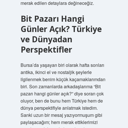
merak edilen detaylara değineceğiz.
Bit Pazarı Hangi
Günler Açık? Türkiye
ve Dünyadan
Perspektifler
Bursa’da yaşayan biri olarak hafta sonları
antika, ikinci el ve nostaljik şeylerle
ilgilenmek benim küçük kaçamaklarımdan
biri. Son zamanlarda arkadaşlarıma “Bit
pazarı hangi günler açık?” diye soran çok
oluyor, ben de bunu hem Türkiye hem de
dünya perspektifiyle anlatmak istedim.
Sanki uzun bir mesaj yazıyormuşum gibi
paylaşacağım; hem merak ettiklerimizi