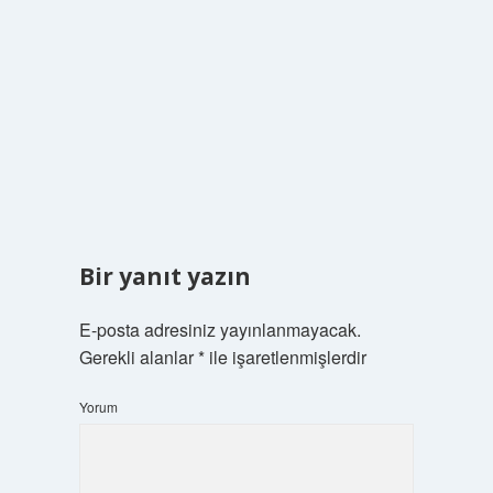
Bir yanıt yazın
E-posta adresiniz yayınlanmayacak.
Gerekli alanlar
*
ile işaretlenmişlerdir
Yorum