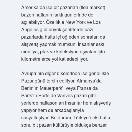
Amerika’da ise bit pazarları (flea market)
bazen haftanın farklı günlerinde de
açılabiliyor. Özellikle New York ve Los
Angeles gibi büyük şehirlerde bazı
pazarlarda hafta içi öğleden sonraları da
alışveriş yapmak mümkün. İnsanlar eski
mobilya, plak ve koleksiyon eşyaları için
kilometrelerce yol kat edebiliyor.
Avrupa’nın diğer ülkelerinde ise genellikle
Pazar günü tercih ediliyor. Almanya’da
Berlin’in Mauerpark’ı veya Fransa’da
Paris’in Porte de Vanves pazarı gibi
yerlerde haftasonları insanlar hem alışveriş
yapıyor hem de arkadaşlarıyla
sosyalleşiyor. Bu durum, Türkiye’deki hafta
sonu bit pazarı kültürüyle oldukça benzer.