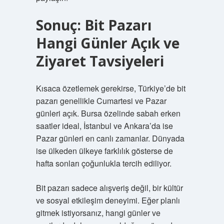
Sonuç: Bit Pazarı
Hangi Günler Açık ve
Ziyaret Tavsiyeleri
Kısaca özetlemek gerekirse, Türkiye’de bit
pazarı genellikle Cumartesi ve Pazar
günleri açık. Bursa özelinde sabah erken
saatler ideal, İstanbul ve Ankara’da ise
Pazar günleri en canlı zamanlar. Dünyada
ise ülkeden ülkeye farklılık gösterse de
hafta sonları çoğunlukla tercih ediliyor.
Bit pazarı sadece alışveriş değil, bir kültür
ve sosyal etkileşim deneyimi. Eğer planlı
gitmek istiyorsanız, hangi günler ve