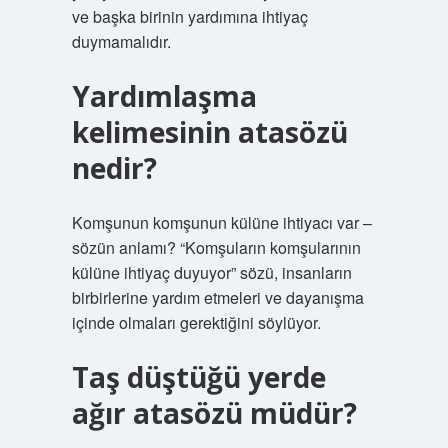
ve başka birinin yardımına ihtiyaç
duymamalıdır.
Yardımlaşma
kelimesinin atasözü
nedir?
Komşunun komşunun külüne ihtiyacı var –
sözün anlamı? “Komşuların komşularının
külüne ihtiyaç duyuyor” sözü, insanların
birbirlerine yardım etmeleri ve dayanışma
içinde olmaları gerektiğini söylüyor.
Taş düştüğü yerde
ağır atasözü müdür?