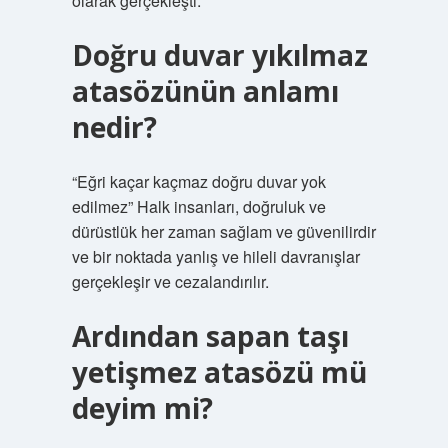
olarak gerçekleşti.
Doğru duvar yıkılmaz
atasözünün anlamı
nedir?
“Eğri kaçar kaçmaz doğru duvar yok
edilmez” Halk insanları, doğruluk ve
dürüstlük her zaman sağlam ve güvenilirdir
ve bir noktada yanlış ve hileli davranışlar
gerçekleşir ve cezalandırılır.
Ardından sapan taşı
yetişmez atasözü mü
deyim mi?