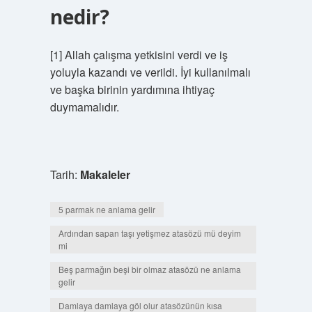
nedir?
[1] Allah çalışma yetkisini verdi ve iş
yoluyla kazandı ve verildi. İyi kullanılmalı
ve başka birinin yardımına ihtiyaç
duymamalıdır.
Tarih:
Makaleler
5 parmak ne anlama gelir
Ardından sapan taşı yetişmez atasözü mü deyim
mi
Beş parmağın beşi bir olmaz atasözü ne anlama
gelir
Damlaya damlaya göl olur atasözünün kısa