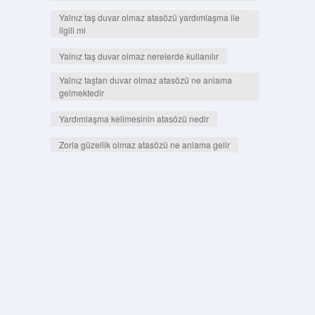
Yalnız taş duvar olmaz atasözü yardımlaşma ile
ilgili mi
Yalnız taş duvar olmaz nerelerde kullanılır
Yalnız taştan duvar olmaz atasözü ne anlama
gelmektedir
Yardımlaşma kelimesinin atasözü nedir
Zorla güzellik olmaz atasözü ne anlama gelir