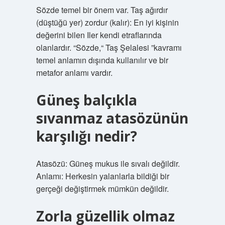
Sözde temel bir önem var. Taş ağırdır
(düştüğü yer) zordur (kalır): En iyi kişinin
değerini bilen Iler kendi etraflarında
olanlardır. “Sözde,“ Taş Şelalesi ”kavramı
temel anlamın dışında kullanılır ve bir
metafor anlamı vardır.
Güneş balçıkla
sıvanmaz atasözünün
karşılığı nedir?
Atasözü: Güneş mukus ile sıvalı değildir.
Anlamı: Herkesin yalanlarla bildiği bir
gerçeği değiştirmek mümkün değildir.
Zorla güzellik olmaz