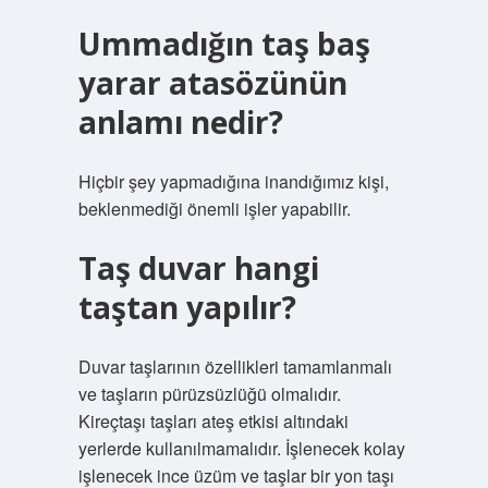
Ummadığın taş baş
yarar atasözünün
anlamı nedir?
Hiçbir şey yapmadığına inandığımız kişi,
beklenmediği önemli işler yapabilir.
Taş duvar hangi
taştan yapılır?
Duvar taşlarının özellikleri tamamlanmalı
ve taşların pürüzsüzlüğü olmalıdır.
Kireçtaşı taşları ateş etkisi altındaki
yerlerde kullanılmamalıdır. İşlenecek kolay
işlenecek ince üzüm ve taşlar bir yon taşı