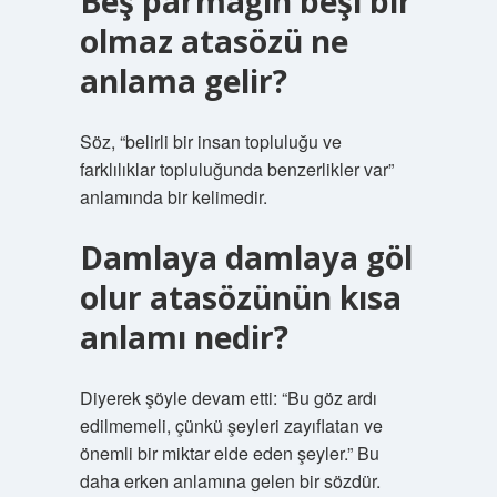
Beş parmağın beşi bir
olmaz atasözü ne
anlama gelir?
Söz, “belirli bir insan topluluğu ve
farklılıklar topluluğunda benzerlikler var”
anlamında bir kelimedir.
Damlaya damlaya göl
olur atasözünün kısa
anlamı nedir?
Diyerek şöyle devam etti: “Bu göz ardı
edilmemeli, çünkü şeyleri zayıflatan ve
önemli bir miktar elde eden şeyler.” Bu
daha erken anlamına gelen bir sözdür.