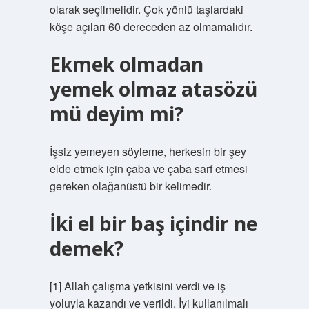
olarak seçilmelidir. Çok yönlü taşlardaki
köşe açıları 60 dereceden az olmamalıdır.
Ekmek olmadan
yemek olmaz atasözü
mü deyim mi?
İşsiz yemeyen söyleme, herkesin bir şey
elde etmek için çaba ve çaba sarf etmesi
gereken olağanüstü bir kelimedir.
İki el bir baş içindir ne
demek?
[1] Allah çalışma yetkisini verdi ve iş
yoluyla kazandı ve verildi. İyi kullanılmalı