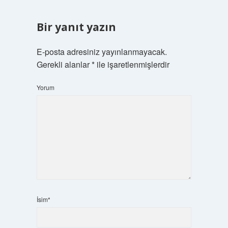
Bir yanıt yazın
E-posta adresiniz yayınlanmayacak.
Gerekli alanlar
*
ile işaretlenmişlerdir
Yorum
İsim*