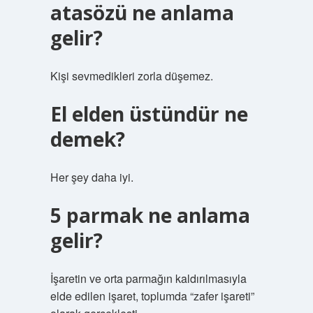
atasözü ne anlama
gelir?
Kişi sevmedikleri zorla düşemez.
El elden üstündür ne
demek?
Her şey daha iyi.
5 parmak ne anlama
gelir?
İşaretin ve orta parmağın kaldırılmasıyla
elde edilen işaret, toplumda “zafer işareti”