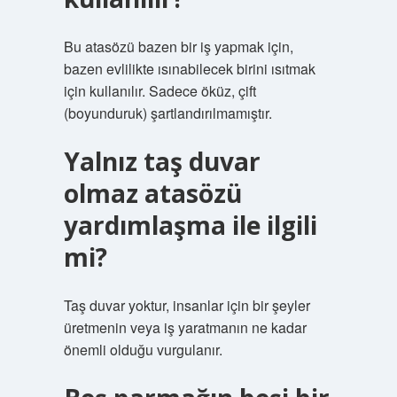
Bu atasözü bazen bir iş yapmak için,
bazen evlilikte ısınabilecek birini ısıtmak
için kullanılır. Sadece öküz, çift
(boyunduruk) şartlandırılmamıştır.
Yalnız taş duvar
olmaz atasözü
yardımlaşma ile ilgili
mi?
Taş duvar yoktur, insanlar için bir şeyler
üretmenin veya iş yaratmanın ne kadar
önemli olduğu vurgulanır.