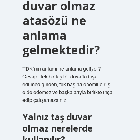
duvar olmaz
atasözü ne
anlama
gelmektedir?
TDK’nın anlamı ne anlama geliyor?
Cevap: Tek bir taş bir duvarla inşa
edilmediğinden, tek başına önemli bir iş
elde edemez ve başkalarıyla birlikte inşa
edip çalışamazsınız.
Yalnız taş duvar
olmaz nerelerde
kullanılır?