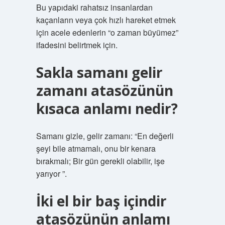
Bu yapıdaki rahatsız insanlardan
kaçanların veya çok hızlı hareket etmek
için acele edenlerin “o zaman büyümez”
ifadesini belirtmek için.
Sakla samanı gelir
zamanı atasözünün
kısaca anlamı nedir?
Samanı gizle, gelir zamanı: “En değerli
şeyi bile atmamalı, onu bir kenara
bırakmalı; Bir gün gerekli olabilir, işe
yarıyor ”.
İki el bir baş içindir
atasözünün anlamı