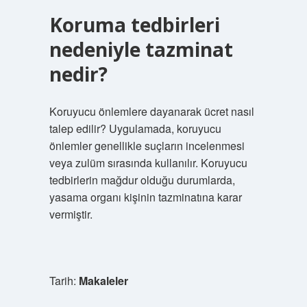
Koruma tedbirleri
nedeniyle tazminat
nedir?
Koruyucu önlemlere dayanarak ücret nasıl
talep edilir? Uygulamada, koruyucu
önlemler genellikle suçların incelenmesi
veya zulüm sırasında kullanılır. Koruyucu
tedbirlerin mağdur olduğu durumlarda,
yasama organı kişinin tazminatına karar
vermiştir.
Tarih:
Makaleler