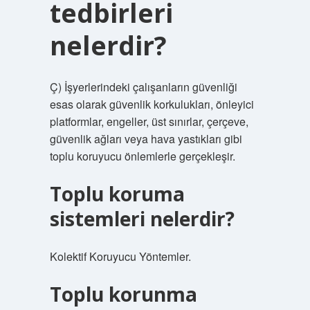
tedbirleri
nelerdir?
Ç) İşyerlerindeki çalışanların güvenliği
esas olarak güvenlik korkulukları, önleyici
platformlar, engeller, üst sınırlar, çerçeve,
güvenlik ağları veya hava yastıkları gibi
toplu koruyucu önlemlerle gerçekleşir.
Toplu koruma
sistemleri nelerdir?
Kolektif Koruyucu Yöntemler.
Toplu korunma