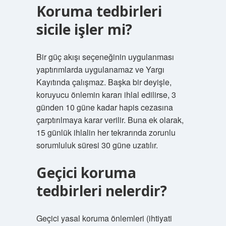
Koruma tedbirleri
sicile işler mi?
Bir güç akışı seçeneğinin uygulanması
yaptırımlarda uygulanamaz ve Yargı
Kayıtında çalışmaz. Başka bir deyişle,
koruyucu önlemin kararı ihlal edilirse, 3
günden 10 güne kadar hapis cezasına
çarptırılmaya karar verilir. Buna ek olarak,
15 günlük ihlalin her tekrarında zorunlu
sorumluluk süresi 30 güne uzatılır.
Geçici koruma
tedbirleri nelerdir?
Geçici yasal koruma önlemleri (ihtiyati