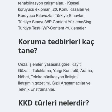
rehabilitasyon çalışmaları, · Kişisel
koruyucu ekipman. 20. Konu Kazaları ve
Koruyucu Kılavuzlar Türkiye Sınavları
Türkiye Sınavı ›WP-Content YüklemeSisg
Türkiye Testi› WP-Content ›Yüklemeler
Koruma tedbirleri kaç
tane?
Ceza işlemleri yasasına göre; Kayıt,
Gözaltı, Tutuklama, Yargı Kontrolü, Arama,
Nöbet, Telekomünikasyon İletişimi
İletişimin gözetimi, Gizli Araştırmacılar ve
Teknik Enstrümanlar.
KKD türleri nelerdir?