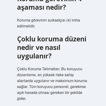
aşaması nedir?
Koruma görevinin suikastçısı (4) imha
edilmelidir.
Çoklu koruma düzeni
nedir ve nasıl
uygulanır?
Çoklu Koruma Talimatları: Bu koruyucu
düzenleme, en yüksek riske sahip
alanlarda uygulanır ve maksimum koruma
sağlar. Tüm koruyucu personel, gerekirse
açık havada olması gereken bir şekilde
gider.