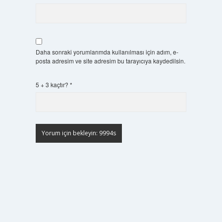
Daha sonraki yorumlarımda kullanılması için adım, e-
posta adresim ve site adresim bu tarayıcıya kaydedilsin.
5 + 3 kaçtır?
*