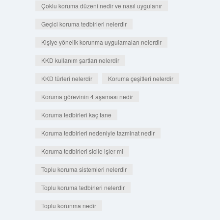
Çoklu koruma düzeni nedir ve nasıl uygulanır
Geçici koruma tedbirleri nelerdir
Kişiye yönelik korunma uygulamaları nelerdir
KKD kullanım şartları nelerdir
KKD türleri nelerdir
Koruma çeşitleri nelerdir
Koruma görevinin 4 aşaması nedir
Koruma tedbirleri kaç tane
Koruma tedbirleri nedeniyle tazminat nedir
Koruma tedbirleri sicile işler mi
Toplu koruma sistemleri nelerdir
Toplu koruma tedbirleri nelerdir
Toplu korunma nedir