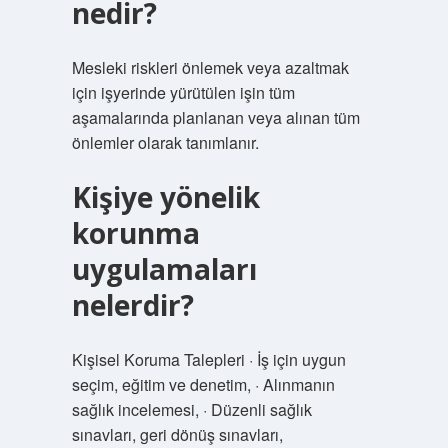
nedir?
Mesleki riskleri önlemek veya azaltmak
için işyerinde yürütülen işin tüm
aşamalarında planlanan veya alınan tüm
önlemler olarak tanımlanır.
Kişiye yönelik
korunma
uygulamaları
nelerdir?
Kişisel Koruma Talepleri · İş için uygun
seçim, eğitim ve denetim, · Alınmanın
sağlık incelemesi, · Düzenli sağlık
sınavları, geri dönüş sınavları,