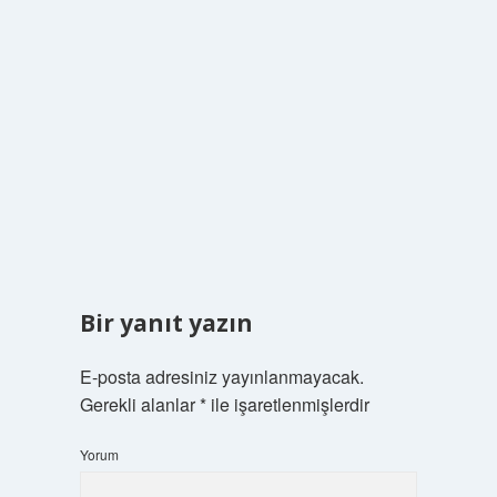
Bir yanıt yazın
E-posta adresiniz yayınlanmayacak.
Gerekli alanlar
*
ile işaretlenmişlerdir
Yorum