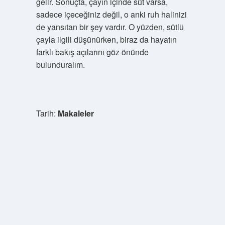
gelir. Sonuçta, çayın içinde süt varsa,
sadece içeceğiniz değil, o anki ruh halinizi
de yansıtan bir şey vardır. O yüzden, sütlü
çayla ilgili düşünürken, biraz da hayatın
farklı bakış açılarını göz önünde
bulunduralım.
Tarih:
Makaleler