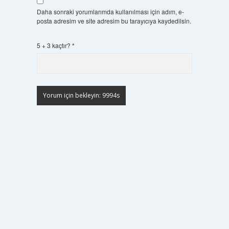
Daha sonraki yorumlarımda kullanılması için adım, e-
posta adresim ve site adresim bu tarayıcıya kaydedilsin.
5 + 3 kaçtır?
*