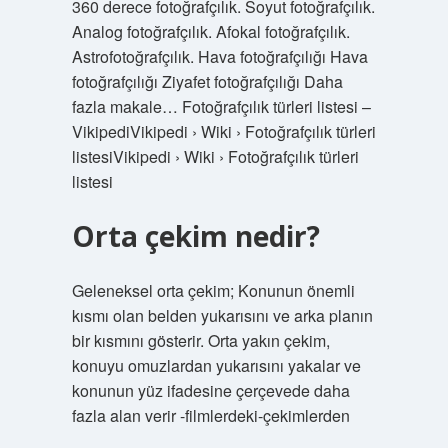
360 derece fotoğrafçılık. Soyut fotoğrafçılık.
Analog fotoğrafçılık. Afokal fotoğrafçılık.
Astrofotoğrafçılık. Hava fotoğrafçılığı Hava
fotoğrafçılığı Ziyafet fotoğrafçılığı Daha
fazla makale… Fotoğrafçılık türleri listesi –
VikipediVikipedi › Wiki › Fotoğrafçılık türleri
listesiVikipedi › Wiki › Fotoğrafçılık türleri
listesi
Orta çekim nedir?
Geleneksel orta çekim; Konunun önemli
kısmı olan belden yukarısını ve arka planın
bir kısmını gösterir. Orta yakın çekim,
konuyu omuzlardan yukarısını yakalar ve
konunun yüz ifadesine çerçevede daha
fazla alan verir -filmlerdeki-çekimlerden