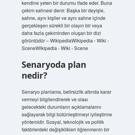
kendine yeten bir durumu ifade eder. Buna
çekim sahnesi denir. Başka bir deyişle,
sahne, aynı kişiler ve aynı sahne içinde
gerçekleşen sürekli bir olayın bir veya
daha fazla çekiminden oluşan bir dizi
görüntüdür – WikipediaWikipedia › Wiki ›
SceneWikipedia › Wiki › Scene
Senaryoda plan
nedir?
Senaryo planlama, belirsizlik altında karar
vermeyi bilgilendirerek ve olası
gelecekteki durumların açıklamalarını
sağlayarak bilgi bütünleştirmeyi iyileştirme
yöntemidir. Sosyal, teknolojik ve politik
faktörlerdeki değişiklikleri öğrenmenin bir