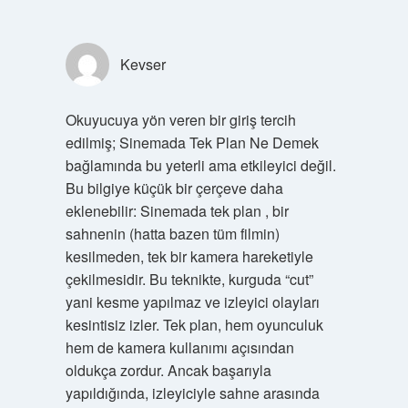
Kevser
Okuyucuya yön veren bir giriş tercih
edilmiş; Sinemada Tek Plan Ne Demek
bağlamında bu yeterli ama etkileyici değil.
Bu bilgiye küçük bir çerçeve daha
eklenebilir: Sinemada tek plan , bir
sahnenin (hatta bazen tüm filmin)
kesilmeden, tek bir kamera hareketiyle
çekilmesidir. Bu teknikte, kurguda “cut”
yani kesme yapılmaz ve izleyici olayları
kesintisiz izler. Tek plan, hem oyunculuk
hem de kamera kullanımı açısından
oldukça zordur. Ancak başarıyla
yapıldığında, izleyiciyle sahne arasında