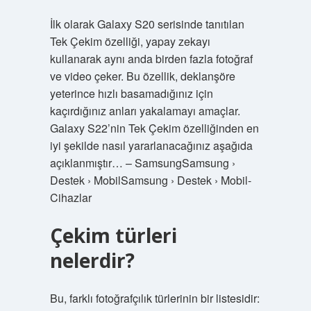
İlk olarak Galaxy S20 serisinde tanıtılan
Tek Çekim özelliği, yapay zekayı
kullanarak aynı anda birden fazla fotoğraf
ve video çeker. Bu özellik, deklanşöre
yeterince hızlı basamadığınız için
kaçırdığınız anları yakalamayı amaçlar.
Galaxy S22’nin Tek Çekim özelliğinden en
iyi şekilde nasıl yararlanacağınız aşağıda
açıklanmıştır… – SamsungSamsung ›
Destek › MobilSamsung › Destek › Mobil-
Cihazlar
Çekim türleri
nelerdir?
Bu, farklı fotoğrafçılık türlerinin bir listesidir: