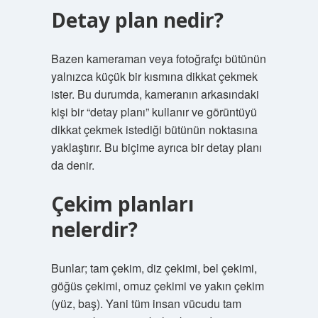
Detay plan nedir?
Bazen kameraman veya fotoğrafçı bütünün
yalnızca küçük bir kısmına dikkat çekmek
ister. Bu durumda, kameranın arkasındaki
kişi bir “detay planı” kullanır ve görüntüyü
dikkat çekmek istediği bütünün noktasına
yaklaştırır. Bu biçime ayrıca bir detay planı
da denir.
Çekim planları
nelerdir?
Bunlar; tam çekim, diz çekimi, bel çekimi,
göğüs çekimi, omuz çekimi ve yakın çekim
(yüz, baş). Yani tüm insan vücudu tam