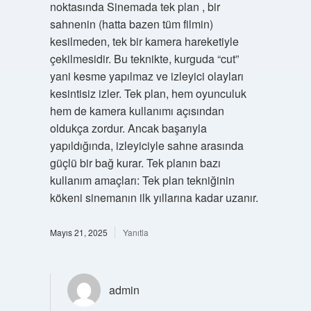
noktasında Sinemada tek plan , bir
sahnenin (hatta bazen tüm filmin)
kesilmeden, tek bir kamera hareketiyle
çekilmesidir. Bu teknikte, kurguda “cut”
yani kesme yapılmaz ve izleyici olayları
kesintisiz izler. Tek plan, hem oyunculuk
hem de kamera kullanımı açısından
oldukça zordur. Ancak başarıyla
yapıldığında, izleyiciyle sahne arasında
güçlü bir bağ kurar. Tek planın bazı
kullanım amaçları: Tek plan tekniğinin
kökeni sinemanın ilk yıllarına kadar uzanır.
Mayıs 21, 2025
Yanıtla
admin