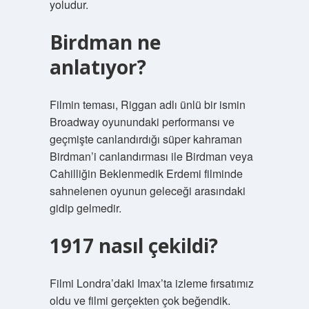
yoludur.
Birdman ne
anlatıyor?
Filmin teması, Riggan adlı ünlü bir ismin
Broadway oyunundaki performansı ve
geçmişte canlandırdığı süper kahraman
Birdman’i canlandırması ile Birdman veya
Cahilliğin Beklenmedik Erdemi filminde
sahnelenen oyunun geleceği arasındaki
gidip gelmedir.
1917 nasıl çekildi?
Filmi Londra’daki Imax’ta izleme fırsatımız
oldu ve filmi gerçekten çok beğendik.