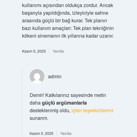
kullanımı açısından oldukça zordur. Ancak
başarıyla yapıldığında, izleyiciyle sahne
arasında güçlü bir bağ kurar. Tek planın
bazı kullanım amaçları: Tek plan tekniğinin
kökeni sinemanın ilk yıllarına kadar uzanır.
Kasım 5, 2025
Yanıtla
admin
Demir! Katkılarınız sayesinde metin
daha
güçlü argümanlarla
desteklenmiş oldu,
içten teşekkürlerimi
sunarım.
Kasım 5, 2025
Yanıtla