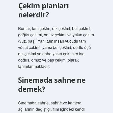
Çekim planları
nelerdir?
Bunlar; tam çekim, diz çekimi, bel çekimi,
göğüs çekimi, omuz çekimi ve yakın çekim
(yüz, baş). Yani tüm insan vücudu tam
vücut çekimi, yarısı bel çekimi, dörtte üçü
diz çekimi ve daha yakın çekimler ise
göğüs, omuz ve baş çekimi olarak
tanımlanmaktadır.
Sinemada sahne ne
demek?
Sinemada sahne, sahne ve kamera
açılarının değiştiği, film içindeki kendi