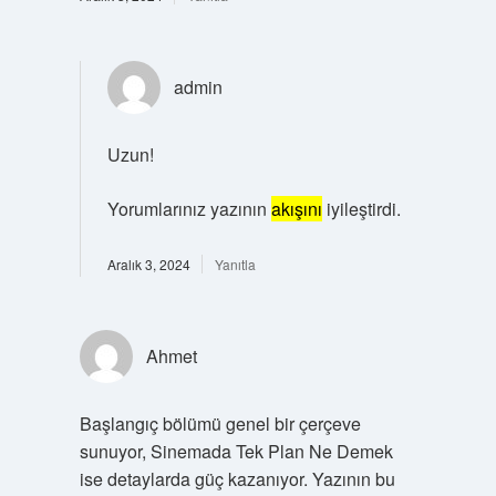
admin
Uzun!
Yorumlarınız yazının
akışını
iyileştirdi.
Aralık 3, 2024
Yanıtla
Ahmet
Başlangıç bölümü genel bir çerçeve
sunuyor, Sinemada Tek Plan Ne Demek
ise detaylarda güç kazanıyor. Yazının bu