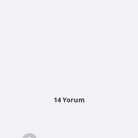
14 Yorum