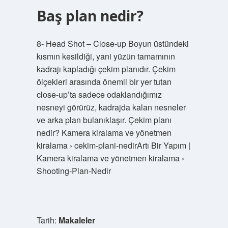
Baş plan nedir?
8- Head Shot – Close-up Boyun üstündeki
kısmın kesildiği, yani yüzün tamamının
kadrajı kapladığı çekim planıdır. Çekim
ölçekleri arasında önemli bir yer tutan
close-up’ta sadece odaklandığımız
nesneyi görürüz, kadrajda kalan nesneler
ve arka plan bulanıklaşır. Çekim planı
nedir? Kamera kiralama ve yönetmen
kiralama › cekim-plani-nedirArtı Bir Yapım |
Kamera kiralama ve yönetmen kiralama ›
Shooting-Plan-Nedir
Tarih:
Makaleler