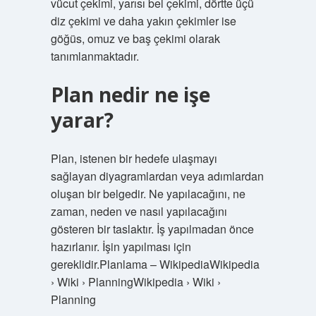
vücut çekimi, yarısı bel çekimi, dörtte üçü
diz çekimi ve daha yakın çekimler ise
göğüs, omuz ve baş çekimi olarak
tanımlanmaktadır.
Plan nedir ne işe
yarar?
Plan, istenen bir hedefe ulaşmayı
sağlayan diyagramlardan veya adımlardan
oluşan bir belgedir. Ne yapılacağını, ne
zaman, neden ve nasıl yapılacağını
gösteren bir taslaktır. İş yapılmadan önce
hazırlanır. İşin yapılması için
gereklidir.Planlama – WikipediaWikipedia
› Wiki › PlanningWikipedia › Wiki ›
Planning