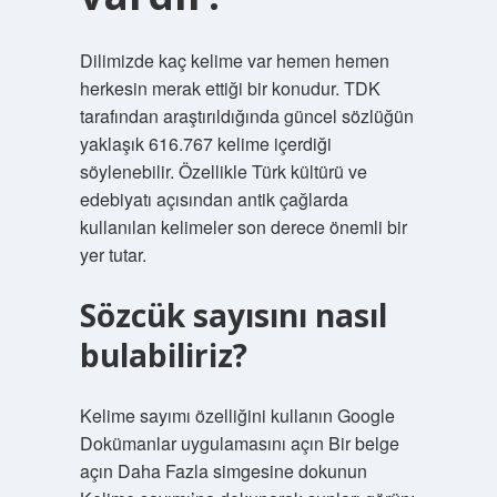
Dilimizde kaç kelime var hemen hemen
herkesin merak ettiği bir konudur. TDK
tarafından araştırıldığında güncel sözlüğün
yaklaşık 616.767 kelime içerdiği
söylenebilir. Özellikle Türk kültürü ve
edebiyatı açısından antik çağlarda
kullanılan kelimeler son derece önemli bir
yer tutar.
Sözcük sayısını nasıl
bulabiliriz?
Kelime sayımı özelliğini kullanın Google
Dokümanlar uygulamasını açın Bir belge
açın Daha Fazla simgesine dokunun