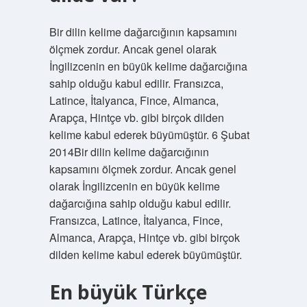
Bir dilin kelime dağarcığının kapsamını
ölçmek zordur. Ancak genel olarak
İngilizcenin en büyük kelime dağarcığına
sahip olduğu kabul edilir. Fransızca,
Latince, İtalyanca, Fince, Almanca,
Arapça, Hintçe vb. gibi birçok dilden
kelime kabul ederek büyümüştür. 6 Şubat
2014Bir dilin kelime dağarcığının
kapsamını ölçmek zordur. Ancak genel
olarak İngilizcenin en büyük kelime
dağarcığına sahip olduğu kabul edilir.
Fransızca, Latince, İtalyanca, Fince,
Almanca, Arapça, Hintçe vb. gibi birçok
dilden kelime kabul ederek büyümüştür.
En büyük Türkçe