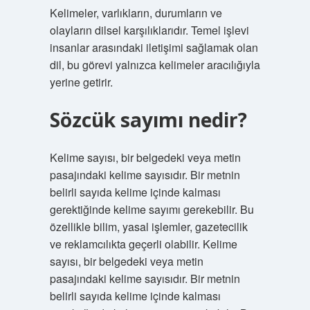
Kelimeler, varlıkların, durumların ve
olayların dilsel karşılıklarıdır. Temel işlevi
insanlar arasındaki iletişimi sağlamak olan
dil, bu görevi yalnızca kelimeler aracılığıyla
yerine getirir.
Sözcük sayımı nedir?
Kelime sayısı, bir belgedeki veya metin
pasajındaki kelime sayısıdır. Bir metnin
belirli sayıda kelime içinde kalması
gerektiğinde kelime sayımı gerekebilir. Bu
özellikle bilim, yasal işlemler, gazetecilik
ve reklamcılıkta geçerli olabilir. Kelime
sayısı, bir belgedeki veya metin
pasajındaki kelime sayısıdır. Bir metnin
belirli sayıda kelime içinde kalması