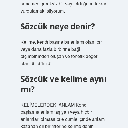
tamamen gereksiz bir sayı olduğunu tekrar
vurgulamak istiyorum.
Sözcük neye denir?
Kelime, kendi başına bir anlamı olan, bir
veya daha fazla birbirine bağlı
biçimbirimden oluşan ve fonetik değeri
olan dil birimidir.
Sözcük ve kelime aynı
mı?
KELİMELERDEKİ ANLAM Kendi
başlarına anlam taşıyan veya hiçbir
anlamları olmasa bile cümle içinde anlam
kazanan dil birimlerine kelime denir.