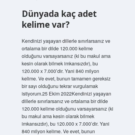
Dünyada kaç adet
kelime var?
Kendinizi yaşayan dillerle sınırlarsanız ve
ortalama bir dilde 120.000 kelime
olduğunu varsayarsanız (ki bu makul ama
kesin olarak bilmek imkansızdır), bu
120.000 x 7.000’dir. Yani 840 milyon
kelime. Ve evet, bunun tamamen gereksiz
bir sayı olduğunu tekrar vurgulamak
istiyorum.25 Ekim 2022Kendinizi yaşayan
dillerle sınırlarsanız ve ortalama bir dilde
120.000 kelime olduğunu varsayarsanız (ki
bu makul ama kesin olarak bilmek
imkansızdır), bu 120.000 x 7.000’dir. Yani
840 milyon kelime. Ve evet, bunun