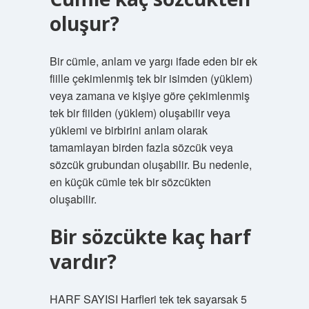
oluşur?
Bir cümle, anlam ve yargı ifade eden bir ek
fiille çekimlenmiş tek bir isimden (yüklem)
veya zamana ve kişiye göre çekimlenmiş
tek bir fiilden (yüklem) oluşabilir veya
yüklemi ve birbirini anlam olarak
tamamlayan birden fazla sözcük veya
sözcük grubundan oluşabilir. Bu nedenle,
en küçük cümle tek bir sözcükten
oluşabilir.
Bir sözcükte kaç harf
vardır?
HARF SAYISI Harfleri tek tek sayarsak 5