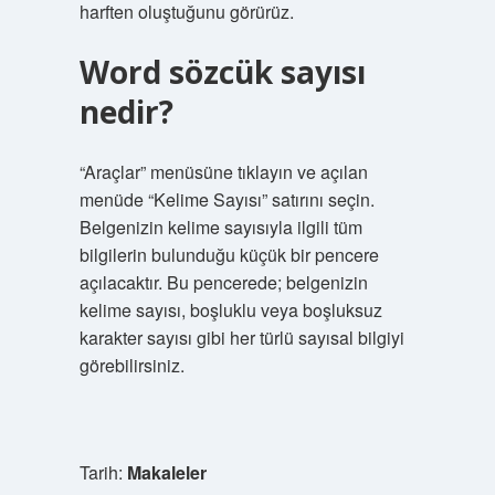
harften oluştuğunu görürüz.
Word sözcük sayısı
nedir?
“Araçlar” menüsüne tıklayın ve açılan
menüde “Kelime Sayısı” satırını seçin.
Belgenizin kelime sayısıyla ilgili tüm
bilgilerin bulunduğu küçük bir pencere
açılacaktır. Bu pencerede; belgenizin
kelime sayısı, boşluklu veya boşluksuz
karakter sayısı gibi her türlü sayısal bilgiyi
görebilirsiniz.
Tarih:
Makaleler