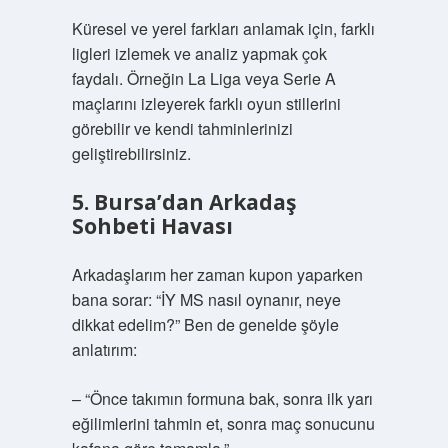
Küresel ve yerel farkları anlamak için, farklı
ligleri izlemek ve analiz yapmak çok
faydalı. Örneğin La Liga veya Serie A
maçlarını izleyerek farklı oyun stillerini
görebilir ve kendi tahminlerinizi
geliştirebilirsiniz.
5. Bursa’dan Arkadaş
Sohbeti Havası
Arkadaşlarım her zaman kupon yaparken
bana sorar: “İY MS nasıl oynanır, neye
dikkat edelim?” Ben de genelde şöyle
anlatırım:
– “Önce takımın formuna bak, sonra ilk yarı
eğilimlerini tahmin et, sonra maç sonucunu