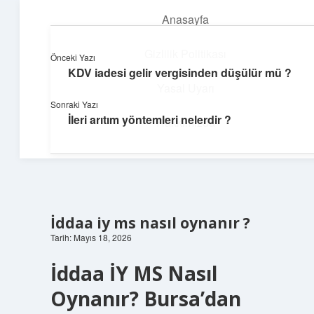
Anasayfa
menüyü
aç
Gizlilik Politikası
Önceki Yazı
KDV iadesi gelir vergisinden düşülür mü ?
Enerji Dolu Fikirler
Yasal Uyarı
Sonraki Yazı
Hayatına güç katan neşeli öneriler!
İleri arıtım yöntemleri nelerdir ?
Hakkımızda
İddaa iy ms nasıl oynanır ?
Tarih: Mayıs 18, 2026
İddaa İY MS Nasıl
Oynanır? Bursa’dan