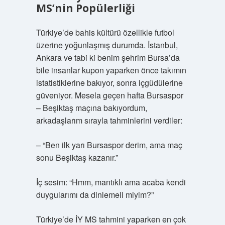
MS’nin Popülerliği
Türkiye’de bahis kültürü özellikle futbol
üzerine yoğunlaşmış durumda. İstanbul,
Ankara ve tabi ki benim şehrim Bursa’da
bile insanlar kupon yaparken önce takımın
istatistiklerine bakıyor, sonra içgüdülerine
güveniyor. Mesela geçen hafta Bursaspor
– Beşiktaş maçına bakıyordum,
arkadaşlarım sırayla tahminlerini verdiler:
– “Ben ilk yarı Bursaspor derim, ama maç
sonu Beşiktaş kazanır.”
İç sesim: “Hmm, mantıklı ama acaba kendi
duygularımı da dinlemeli miyim?”
Türkiye’de İY MS tahmini yaparken en çok