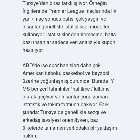
Türkiye’den biraz farklı işliyor. Örneğin
İngiltere’de Premier League maçlarında ilk
yarı / maç sonucu bahsi çok yaygın ve
insanlar genellikle istatistiksel modelleri
kullanıyor. İstatistikler derinlemesine, hatta
bazı insanlar sadece veri analiziyle kupon
hazırlıyor.
ABD’de ise spor bahisleri daha çok
Amerikan futbolu, basketbol ve beyzbol
üzerine yoğunlaşmış durumda. Burada İY
MS benzeri tahminler “halftime / fulltime”
olarak geçiyor ve insanlar çoğu zaman
istatistik ve takım formuna bakıyor. Fark
şurada: Türkiye’de genellikle sezgi ve
arkadaş tavsiyesi önemliyken, bazı
ülkelerde tamamen veri odaklı bir yaklaşım
hakim.