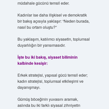
müdahale gücünü temsil eder.
Kadınlar ise daha ilişkisel ve demokratik
bir bakış açısıyla yaklaşır: “Neden burada,
nasıl bu ortam oluştu?”
Bu yaklaşım, katılımcı siyasetin, toplumsal
duyarlılığın bir yansımasıdır.
İşte bu iki bakış, siyaset biliminin
kalbinde kesişir:
Erkek stratejisi, yapısal gücü temsil eder;
kadın stratejisi, toplumsal etkileşimi ve
dayanışmayı.
Gümüş böceğinin yuvasını aramak,
aslında bu iki farklı siyasal zihniyetin