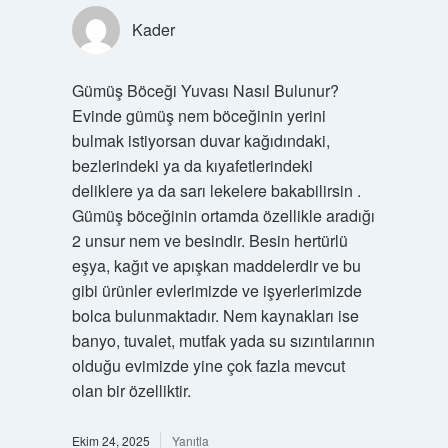
Kader
Gümüş Böceği Yuvası Nasıl Bulunur?
Evinde gümüş nem böceğinin yerini
bulmak istiyorsan duvar kağıdındaki,
bezlerindeki ya da kıyafetlerindeki
deliklere ya da sarı lekelere bakabilirsin .
Gümüş böceğinin ortamda özellikle aradığı
2 unsur nem ve besindir. Besin hertürlü
eşya, kağıt ve apışkan maddelerdir ve bu
gibi ürünler evlerimizde ve işyerlerimizde
bolca bulunmaktadır. Nem kaynakları ise
banyo, tuvalet, mutfak yada su sızıntılarının
olduğu evimizde yine çok fazla mevcut
olan bir özelliktir.
Ekim 24, 2025
Yanıtla