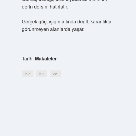
derin dersini hatırlatır:
Gerçek güç, ışığın altında değil; karanlıkta,
görünmeyen alanlarda yaşar.
Tarih:
Makaleler
bir
bu
ce