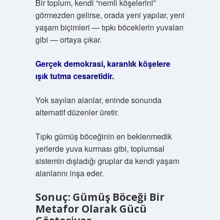
Bir toplum, kendi “nemli köşelerini”
görmezden gelirse, orada yeni yapılar, yeni
yaşam biçimleri — tıpkı böceklerin yuvaları
gibi — ortaya çıkar.
Gerçek demokrasi, karanlık köşelere
ışık tutma cesaretidir.
Yok sayılan alanlar, eninde sonunda
alternatif düzenler üretir.
Tıpkı gümüş böceğinin en beklenmedik
yerlerde yuva kurması gibi, toplumsal
sistemin dışladığı gruplar da kendi yaşam
alanlarını inşa eder.
Sonuç: Gümüş Böceği Bir
Metafor Olarak Gücü