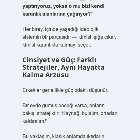
yaptırıyoruz, yoksa o mu bizi kendi
karanlık alanlarına çağırıyor?”
Her birey, içinde yaşadığı ideolojik
sistemin bir parçasıdır — kimisi ışığa çıkar,
kimisi karanlıkta kalmayı seçer.
Cinsiyet ve Güç: Farklı
Stratejiler, Aynı Hayatta
Kalma Arzusu
Erkekler genellikle güç odaklı düşünür.
Bir evde gümüş böceği varsa, onların
bakışı stratejiktir: “Kaynağı bulalım, ortadan
kaldıralım.”
Bu yaklaşım, klasik anlamda iktidarın