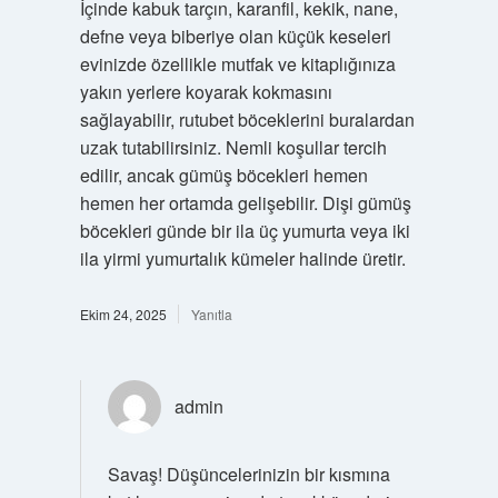
İçinde kabuk tarçın, karanfil, kekik, nane,
defne veya biberiye olan küçük keseleri
evinizde özellikle mutfak ve kitaplığınıza
yakın yerlere koyarak kokmasını
sağlayabilir, rutubet böceklerini buralardan
uzak tutabilirsiniz. Nemli koşullar tercih
edilir, ancak gümüş böcekleri hemen
hemen her ortamda gelişebilir. Dişi gümüş
böcekleri günde bir ila üç yumurta veya iki
ila yirmi yumurtalık kümeler halinde üretir.
Ekim 24, 2025
Yanıtla
admin
Savaş! Düşüncelerinizin bir kısmına