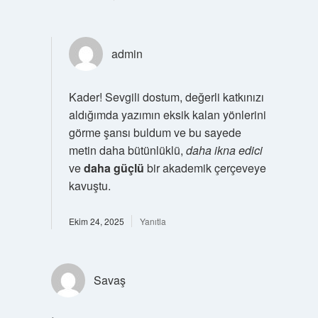
admin
Kader! Sevgili dostum, değerli katkınızı
aldığımda yazımın eksik kalan yönlerini
görme şansı buldum ve bu sayede
metin daha bütünlüklü,
daha ikna edici
ve
daha güçlü
bir akademik çerçeveye
kavuştu.
Ekim 24, 2025
Yanıtla
Savaş