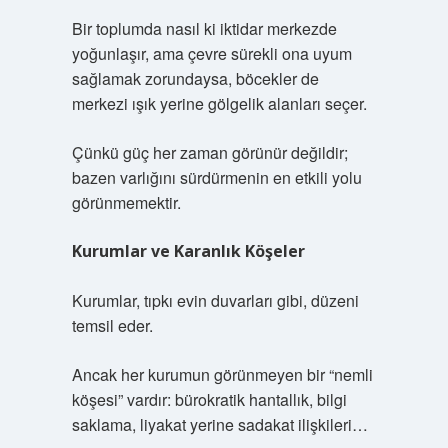
Bir toplumda nasıl ki iktidar merkezde
yoğunlaşır, ama çevre sürekli ona uyum
sağlamak zorundaysa, böcekler de
merkezi ışık yerine gölgelik alanları seçer.
Çünkü güç her zaman görünür değildir;
bazen varlığını sürdürmenin en etkili yolu
görünmemektir.
Kurumlar ve Karanlık Köşeler
Kurumlar, tıpkı evin duvarları gibi, düzeni
temsil eder.
Ancak her kurumun görünmeyen bir “nemli
köşesi” vardır: bürokratik hantallık, bilgi
saklama, liyakat yerine sadakat ilişkileri…