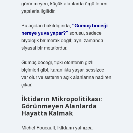
görünmeyen, küçük alanlarda örgütlenen
yapılarla ilgilidir.
Bu açıdan bakıldığında,
“Gümüş böceği
nereye yuva yapar?”
sorusu, sadece
biyolojik bir merak değil; aynı zamanda
siyasal bir metafordur.
Gümüş böceği, tıpkı otoritenin gizli
biçimleri gibi, karanlıkta yaşar, sessizce
var olur ve sistemin açık alanlarına nadiren
çıkar.
İktidarın Mikropolitikası:
Görünmeyen Alanlarda
Hayatta Kalmak
Michel Foucault, iktidarın yalnızca