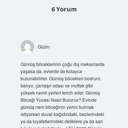
6 Yorum
Güzin
Gümüş böceklerinin çoğu dış mekanlarda
yaşasa da, evlerde de kolayca
bulunabilirler. Gümüş böcekleri bodrum,
banyo, çamaşır odası ve mutfak gibi
yüksek nemli yerleri tercih eder. Gümüş
Böceği Yuvası Nasıl Bulunur? Evinde
gümüş nem böceğinin yerini bulmak
istiyorsan duvar kağıdındaki, bezlerindeki
ya da kıyafetlerindeki deliklere ya da sarı