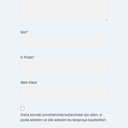
İsim*
E-Posta*
Web Sitesi
Daha sonraki yorumlarımda kullanılması için adım, e-
posta adresim ve site adresim bu tarayıcıya kaydedilsin.