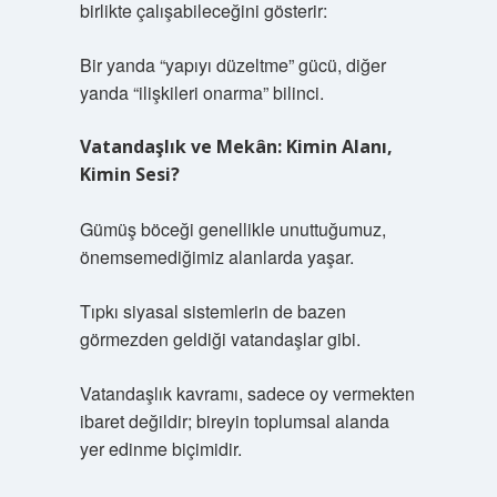
birlikte çalışabileceğini gösterir:
Bir yanda “yapıyı düzeltme” gücü, diğer
yanda “ilişkileri onarma” bilinci.
Vatandaşlık ve Mekân: Kimin Alanı,
Kimin Sesi?
Gümüş böceği genellikle unuttuğumuz,
önemsemediğimiz alanlarda yaşar.
Tıpkı siyasal sistemlerin de bazen
görmezden geldiği vatandaşlar gibi.
Vatandaşlık kavramı, sadece oy vermekten
ibaret değildir; bireyin toplumsal alanda
yer edinme biçimidir.