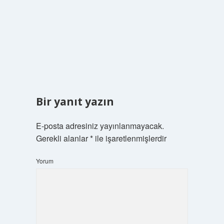
Bir yanıt yazın
E-posta adresiniz yayınlanmayacak.
Gerekli alanlar
*
ile işaretlenmişlerdir
Yorum