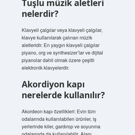
Tuşlu müzik aletleri
nelerdir?
Klavyeli çalgılar veya klavyeli çalgılar,
klavye kullanılarak çalınan müzik
aletleridir. En yaygın klavyeli çalgılar
piyano, org ve synthesizer’lar ve dijital
piyanolar dahil olmak üzere çeşitli
elektronik klavyelerdir.
Akordiyon kapı
nerelerde kullanılır?
Akordeon kapı özellikleri: Evin tüm
odalarında kullanılabilen ürünler, iş
yerlerinde kiler, gardırop ve soyunma
odalarında da kullanılabilir. Alanı