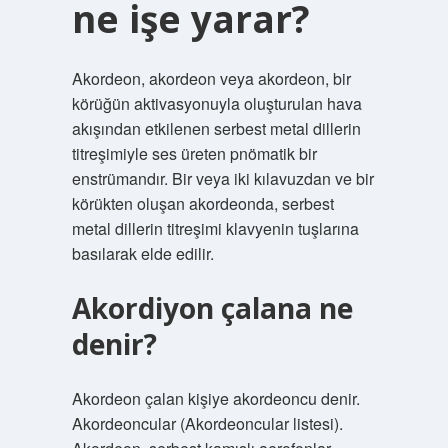
ne işe yarar?
Akordeon, akordeon veya akordeon, bir
körüğün aktivasyonuyla oluşturulan hava
akışından etkilenen serbest metal dillerin
titreşimiyle ses üreten pnömatik bir
enstrümandır. Bir veya iki kılavuzdan ve bir
körükten oluşan akordeonda, serbest
metal dillerin titreşimi klavyenin tuşlarına
basılarak elde edilir.
Akordiyon çalana ne
denir?
Akordeon çalan kişiye akordeoncu denir.
Akordeoncular (Akordeoncular listesi).