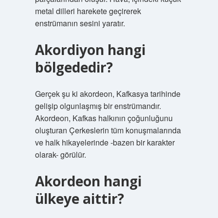
metal dilleri harekete geçirerek
enstrümanın sesini yaratır.
Akordiyon hangi
bölgededir?
Gerçek şu ki akordeon, Kafkasya tarihinde
gelişip olgunlaşmış bir enstrümandır.
Akordeon, Kafkas halkının çoğunluğunu
oluşturan Çerkeslerin tüm konuşmalarında
ve halk hikayelerinde -bazen bir karakter
olarak- görülür.
Akordeon hangi
ülkeye aittir?