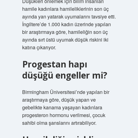
Düşükleri önlemek için bilim insanları
hamile kadınlara hamileliklerinin son üç
ayında yan yatarak uyumalarını tavsiye etti.
İngiltere’de 1.000 kadın üzerinde yapılan
bir araştırmaya göre, hamileliğin son üç
ayında sırt üstü uyumak düşük riskini iki
katına çıkarıyor.
Progestan hapı
düşüğü engeller mi?
Birmingham Üniversitesi’nde yapılan bir
araştırmaya göre, düşük yapan ve
gebelikte kanama yaşayan kadınlara
progesteron hormonu verilmesi, çocuk
sahibi olma şanslarını artırabiliyor.