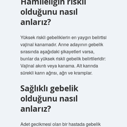
Hamileliğin riskli
olduğunu nasıl
anlarız?
Yüksek riskli gebeliklerin en yaygın belirtisi
vajinal kanamadır. Anne adayının gebelik
sırasında aşağıdaki şikayetleri varsa,
bunlar da yüksek riskli gebelik belirtileridir:
Vajinal akıntı veya kanama. Alt karında
sürekli karın ağrısı, ağrı ve kramplar.
Sağlıklı gebelik
olduğunu nasıl
anlarız?
Adet gecikmesi olan bir hastada gebelik