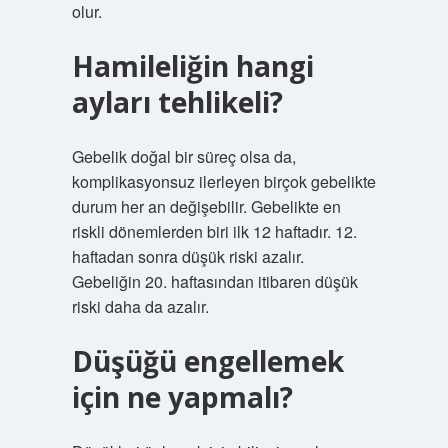
olur.
Hamileliğin hangi
ayları tehlikeli?
Gebelik doğal bir süreç olsa da,
komplikasyonsuz ilerleyen birçok gebelikte
durum her an değişebilir. Gebelikte en
riskli dönemlerden biri ilk 12 haftadır. 12.
haftadan sonra düşük riski azalır.
Gebeliğin 20. haftasından itibaren düşük
riski daha da azalır.
Düşüğü engellemek
için ne yapmalı?