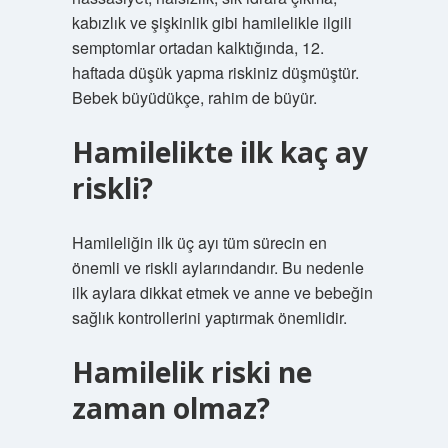
kabızlık ve şişkinlik gibi hamilelikle ilgili
semptomlar ortadan kalktığında, 12.
haftada düşük yapma riskiniz düşmüştür.
Bebek büyüdükçe, rahim de büyür.
Hamilelikte ilk kaç ay
riskli?
Hamileliğin ilk üç ayı tüm sürecin en
önemli ve riskli aylarındandır. Bu nedenle
ilk aylara dikkat etmek ve anne ve bebeğin
sağlık kontrollerini yaptırmak önemlidir.
Hamilelik riski ne
zaman olmaz?