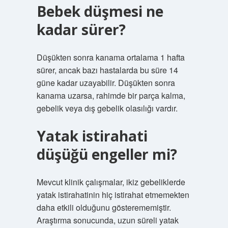
Bebek düşmesi ne
kadar sürer?
Düşükten sonra kanama ortalama 1 hafta
sürer, ancak bazı hastalarda bu süre 14
güne kadar uzayabilir. Düşükten sonra
kanama uzarsa, rahimde bir parça kalma,
gebelik veya dış gebelik olasılığı vardır.
Yatak istirahati
düşüğü engeller mi?
Mevcut klinik çalışmalar, ikiz gebeliklerde
yatak istirahatinin hiç istirahat etmemekten
daha etkili olduğunu gösterememiştir.
Araştırma sonucunda, uzun süreli yatak