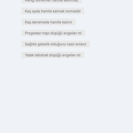
Kaç ayda hamile kalmak normaldir
Kaç denemede hamile kalınır
Progestan hapı düşüğü engeller mi
Sağlıklı gebelik olduğunu nasıl anlarız
Yatak istirahati düşüğü engeller mi