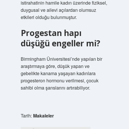
istirahatinin hamile kadın üzerinde fiziksel,
duygusal ve ailevi açılardan olumsuz
etkileri olduğu bulunmuştur.
Progestan hapı
düşüğü engeller mi?
Birmingham Üniversitesi’nde yapılan bir
araştırmaya göre, düşük yapan ve
gebelikte kanama yaşayan kadınlara
progesteron hormonu verilmesi, çocuk
sahibi olma şanslarını artırabiliyor.
Tarih:
Makaleler