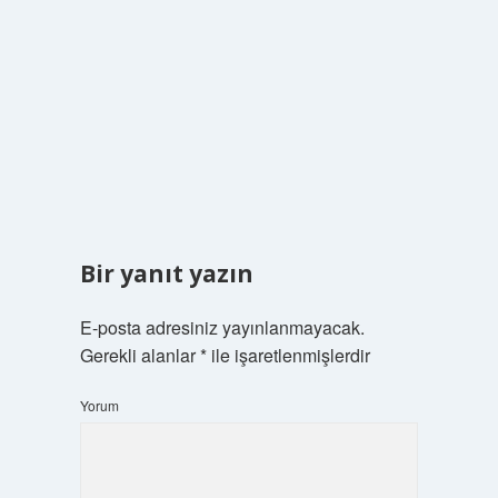
Bir yanıt yazın
E-posta adresiniz yayınlanmayacak.
Gerekli alanlar
*
ile işaretlenmişlerdir
Yorum