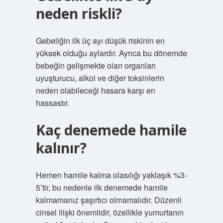
neden riskli?
Gebeliğin ilk üç ayı düşük riskinin en
yüksek olduğu aylardır. Ayrıca bu dönemde
bebeğin gelişmekte olan organları
uyuşturucu, alkol ve diğer toksinlerin
neden olabileceği hasara karşı en
hassastır.
Kaç denemede hamile
kalınır?
Hemen hamile kalma olasılığı yaklaşık %3-
5’tir, bu nedenle ilk denemede hamile
kalmamanız şaşırtıcı olmamalıdır. Düzenli
cinsel ilişki önemlidir, özellikle yumurtanın