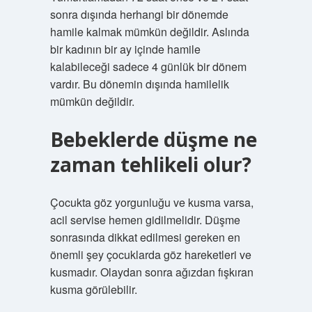
sonra dışında herhangi bir dönemde
hamile kalmak mümkün değildir. Aslında
bir kadının bir ay içinde hamile
kalabileceği sadece 4 günlük bir dönem
vardır. Bu dönemin dışında hamilelik
mümkün değildir.
Bebeklerde düşme ne
zaman tehlikeli olur?
Çocukta göz yorgunluğu ve kusma varsa,
acil servise hemen gidilmelidir. Düşme
sonrasında dikkat edilmesi gereken en
önemli şey çocuklarda göz hareketleri ve
kusmadır. Olaydan sonra ağızdan fışkıran
kusma görülebilir.