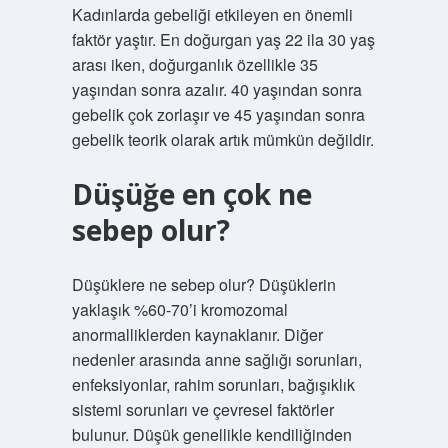
Kadınlarda gebeliği etkileyen en önemli
faktör yaştır. En doğurgan yaş 22 ila 30 yaş
arası iken, doğurganlık özellikle 35
yaşından sonra azalır. 40 yaşından sonra
gebelik çok zorlaşır ve 45 yaşından sonra
gebelik teorik olarak artık mümkün değildir.
Düşüğe en çok ne
sebep olur?
Düşüklere ne sebep olur? Düşüklerin
yaklaşık %60-70’i kromozomal
anormalliklerden kaynaklanır. Diğer
nedenler arasında anne sağlığı sorunları,
enfeksiyonlar, rahim sorunları, bağışıklık
sistemi sorunları ve çevresel faktörler
bulunur. Düşük genellikle kendiliğinden