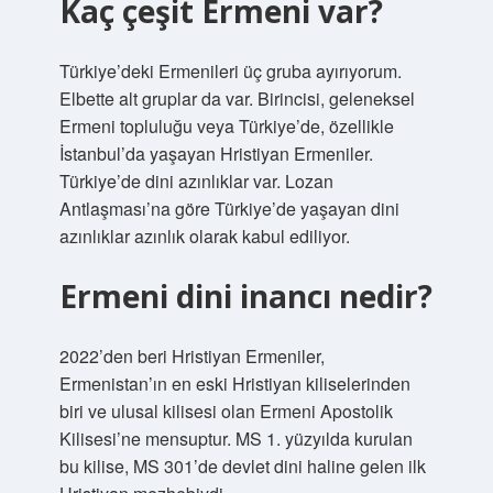
Kaç çeşit Ermeni var?
Türkiye’deki Ermenileri üç gruba ayırıyorum.
Elbette alt gruplar da var. Birincisi, geleneksel
Ermeni topluluğu veya Türkiye’de, özellikle
İstanbul’da yaşayan Hristiyan Ermeniler.
Türkiye’de dini azınlıklar var. Lozan
Antlaşması’na göre Türkiye’de yaşayan dini
azınlıklar azınlık olarak kabul ediliyor.
Ermeni dini inancı nedir?
2022’den beri Hristiyan Ermeniler,
Ermenistan’ın en eski Hristiyan kiliselerinden
biri ve ulusal kilisesi olan Ermeni Apostolik
Kilisesi’ne mensuptur. MS 1. yüzyılda kurulan
bu kilise, MS 301’de devlet dini haline gelen ilk