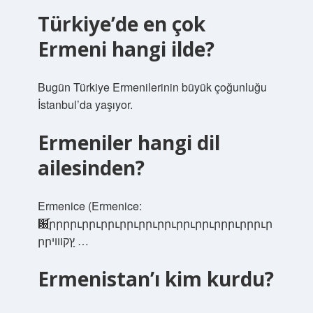
Türkiye’de en çok
Ermeni hangi ilde?
Bugün Türkiye Ermenilerinin büyük çoğunluğu
İstanbul’da yaşıyor.
Ermeniler hangi dil
ailesinden?
Ermenice (Ermenice:
԰ֵ֡րրրրւրրւրրւրրւրրւրրւրրւրրւրրրւրրրւր
րրץָקוווי …
Ermenistan’ı kim kurdu?