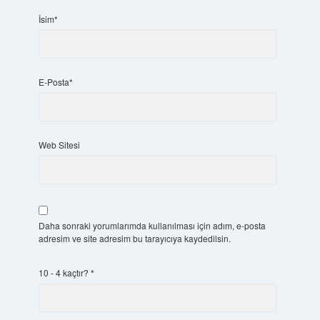
İsim*
E-Posta*
Web Sitesi
Daha sonraki yorumlarımda kullanılması için adım, e-posta
adresim ve site adresim bu tarayıcıya kaydedilsin.
10 - 4 kaçtır?
*