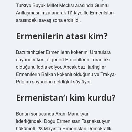
Türkiye Büyük Millet Meclisi arasında Gümrü
Antlaşması imzalanarak Türkiye ile Ermenistan
arasındaki savaş sona erdirildi.
Ermenilerin atası kim?
Bazı tarihçiler Ermenilerin kökenini Urartulara
dayandırırken, diğerleri Ermenilerin Turan ırkı
olduğunu iddia ediyor. Ancak bazı tarihçiler
Ermenilerin Balkan kökenli olduğunu ve Trakya-
Prigian soyundan geldiğini söylüyor.
Ermenistan’ı kim kurdu?
Bunun sonucunda Aram Manukyan
liderliğindeki Doğu Ermenistan Taşnaksutyun
hükümeti, 28 Mayıs’ta Ermenistan Demokratik