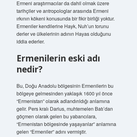
Ermeni araştırmacılar da dahil olmak üzere
tarihçiler ve antropologlar arasında Ermeni
ırkının kökeni konusunda bir fikir birliği yoktur.
Ermeniler kendilerine Hayk, Nuh’un torunu
derler ve ülkelerinin adının Hayas olduğunu
iddia ederler.
Ermenilerin eski adı
nedir?
Bu, Doğu Anadolu bölgesinin Ermenilerin bu
bölgeye gelmesinden yaklaşık 1600 yıl önce
“Ermenistan” olarak adlandırıldığı anlamına
gelir. Pers kralı Darius, muhtemelen Batı’dan
göçmen olarak gelen bu yabancılara,
“Ermenistan bölgesinde yaşayanlar” anlamına
gelen “Ermeniler” adını vermiştir.