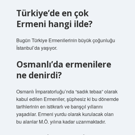
Türkiye’de en çok
Ermeni hangi ilde?
Bugün Türkiye Ermenilerinin büyük çoğunluğu
İstanbul’da yaşıyor.
Osmanlı’da ermenilere
ne denirdi?
Osmanlı İmparatorluğu’nda “sadık tebaa” olarak
kabul edilen Ermeniler, şüphesiz ki bu dönemde
tarihlerinin en istikrarlı ve barışçıl yıllarını
yaşadılar. Ermeni yurdu olarak kurulacak olan
bu alanlar M.Ö. yılına kadar uzanmaktadır.