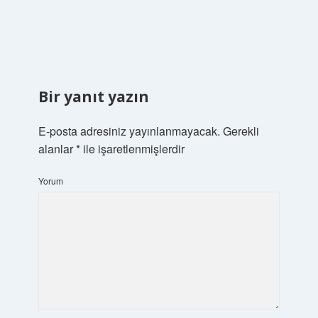
Bir yanıt yazın
E-posta adresiniz yayınlanmayacak.
Gerekli
alanlar
*
ile işaretlenmişlerdir
Yorum