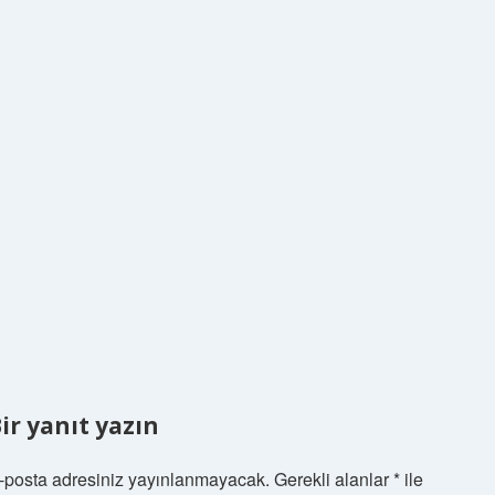
ir yanıt yazın
-posta adresiniz yayınlanmayacak.
Gerekli alanlar
*
ile