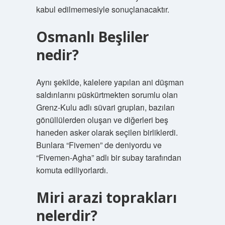
kabul edilmemesiyle sonuçlanacaktır.
Osmanlı Beşliler
nedir?
Aynı şekilde, kalelere yapılan ani düşman
saldırılarını püskürtmekten sorumlu olan
Grenz-Kulu adlı süvari grupları, bazıları
gönüllülerden oluşan ve diğerleri beş
haneden asker olarak seçilen birliklerdi.
Bunlara “Fivemen” de deniyordu ve
“Fivemen-Agha” adlı bir subay tarafından
komuta ediliyorlardı.
Miri arazi toprakları
nelerdir?