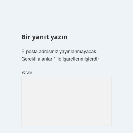
Bir yanıt yazın
E-posta adresiniz yayınlanmayacak.
Gerekli alanlar
*
ile işaretlenmişlerdir
Yorum