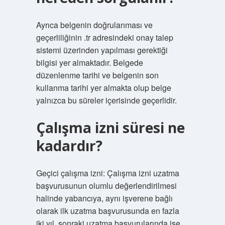
Ayrıca belgenin doğrulanması ve
geçerliliğinin .tr adresindeki onay talep
sistemi üzerinden yapılması gerektiği
bilgisi yer almaktadır. Belgede
düzenlenme tarihi ve belgenin son
kullanma tarihi yer almakta olup belge
yalnızca bu süreler içerisinde geçerlidir.
Çalışma izni süresi ne
kadardır?
Geçici çalışma izni: Çalışma izni uzatma
başvurusunun olumlu değerlendirilmesi
halinde yabancıya, aynı işverene bağlı
olarak ilk uzatma başvurusunda en fazla
iki yıl, sonraki uzatma başvurularında ise