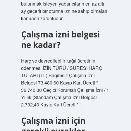
bulunmak isteyen yabancıların en az altı
ay geçerli bir oturma iznine sahip olmaları
kanunen zorunludur.
Çalışma izni belgesi
ne kadar?
Harç ve devredilebilir kağıt ücretinin
ödenmesi İZİN TÜRÜ / SÜRESİ HARÇ
TUTARI (TL) Bağımsız Çalışma İzni
Belgesi 73.480,60 Kayıp Kart Ücreti *
36.740,30 Geçici Korumalı Çalışma İzni / 1
Yıllık (Standart) Çalışma İzni Belgesi
2.732,40 Kayıp Kart Ücreti * 1.
Çalışma izni için