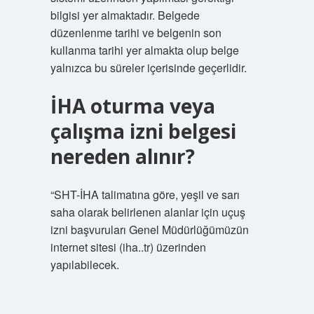
bilgisi yer almaktadır. Belgede
düzenlenme tarihi ve belgenin son
kullanma tarihi yer almakta olup belge
yalnızca bu süreler içerisinde geçerlidir.
İHA oturma veya
çalışma izni belgesi
nereden alınır?
“SHT-İHA talimatına göre, yeşil ve sarı
saha olarak belirlenen alanlar için uçuş
izni başvuruları Genel Müdürlüğümüzün
internet sitesi (iha..tr) üzerinden
yapılabilecek.