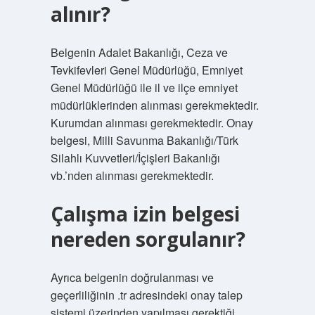
alınır?
Belgenin Adalet Bakanlığı, Ceza ve
Tevkifevleri Genel Müdürlüğü, Emniyet
Genel Müdürlüğü ile il ve ilçe emniyet
müdürlüklerinden alınması gerekmektedir.
Kurumdan alınması gerekmektedir. Onay
belgesi, Milli Savunma Bakanlığı/Türk
Silahlı Kuvvetleri/İçişleri Bakanlığı
vb.’nden alınması gerekmektedir.
Çalışma izin belgesi
nereden sorgulanır?
Ayrıca belgenin doğrulanması ve
geçerliliğinin .tr adresindeki onay talep
sistemi üzerinden yapılması gerektiği