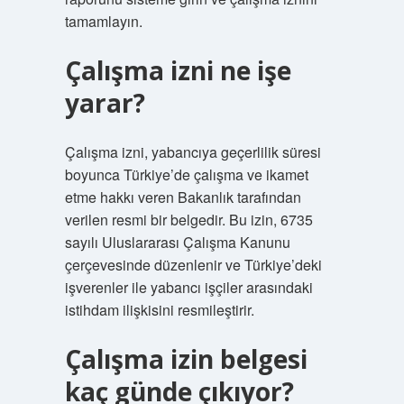
tamamlayın.
Çalışma izni ne işe
yarar?
Çalışma izni, yabancıya geçerlilik süresi
boyunca Türkiye’de çalışma ve ikamet
etme hakkı veren Bakanlık tarafından
verilen resmi bir belgedir. Bu izin, 6735
sayılı Uluslararası Çalışma Kanunu
çerçevesinde düzenlenir ve Türkiye’deki
işverenler ile yabancı işçiler arasındaki
istihdam ilişkisini resmileştirir.
Çalışma izin belgesi
kaç günde çıkıyor?