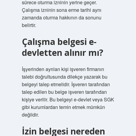
sürece oturma izninin yerine geçer.
Çalışma izninin sona erme tarihi aynı
zamanda oturma hakkının da sonunu
belirtir.
Çalışma belgesi e-
devletten alınır mı?
İşyerinden ayrılan kişi işveren firmanın
talebi doğrultusunda dilekçe yazarak bu
belgeyi talep etmelidir. İşveren tarafından
talep edilen bu belge işveren tarafından
kişiye verilir. Bu belgeyi e-devlet veya SGK
gibi kurumlardan temin etmek mümkün
değildir.
İzin belgesi nereden