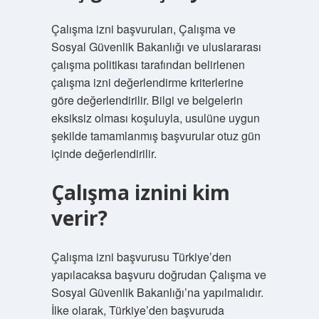
Çalışma izni başvuruları, Çalışma ve
Sosyal Güvenlik Bakanlığı ve uluslararası
çalışma politikası tarafından belirlenen
çalışma izni değerlendirme kriterlerine
göre değerlendirilir. Bilgi ve belgelerin
eksiksiz olması koşuluyla, usulüne uygun
şekilde tamamlanmış başvurular otuz gün
içinde değerlendirilir.
Çalışma iznini kim
verir?
Çalışma izni başvurusu Türkiye’den
yapılacaksa başvuru doğrudan Çalışma ve
Sosyal Güvenlik Bakanlığı’na yapılmalıdır.
İlke olarak, Türkiye’den başvuruda