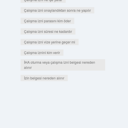
Çalışma izni onaylandıktan sonra ne yapılır
Çalışma izni parasını kim öder
Çalışma izni süresi ne kadardır
Çalışma izni vize yerine geçer mi
Çalışma iznini kim verir
İHA oturma veya çalışma izni belgesi nereden
alınır
İzin belgesi nereden alınır