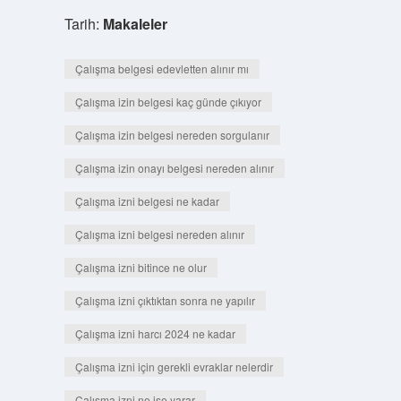
Tarih:
Makaleler
Çalışma belgesi edevletten alınır mı
Çalışma izin belgesi kaç günde çıkıyor
Çalışma izin belgesi nereden sorgulanır
Çalışma izin onayı belgesi nereden alınır
Çalışma izni belgesi ne kadar
Çalışma izni belgesi nereden alınır
Çalışma izni bitince ne olur
Çalışma izni çıktıktan sonra ne yapılır
Çalışma izni harcı 2024 ne kadar
Çalışma izni için gerekli evraklar nelerdir
Çalışma izni ne işe yarar