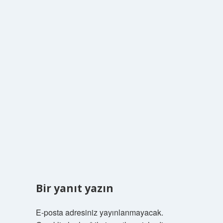
Bir yanıt yazın
E-posta adresiniz yayınlanmayacak.