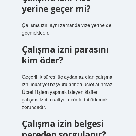
yerine geçer mi?
Çalışma izni aynı zamanda vize yerine de
geçmektedir.
Çalışma izni parasını
kim öder?
Geçerlilik süresi üç aydan az olan çalışma
izni muafiyet başvurularında ücret alınmaz.
Ücretli işlem yapmak isteyen kişiler
çalışma izni muafiyet ücretlerini ödemek
zorundadır.
Çalışma izin belgesi
nereden sorgulanır?