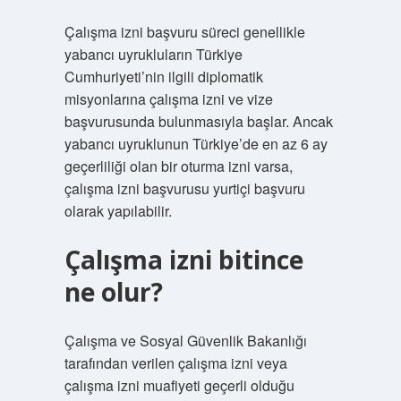
Çalışma izni başvuru süreci genellikle
yabancı uyrukluların Türkiye
Cumhuriyeti’nin ilgili diplomatik
misyonlarına çalışma izni ve vize
başvurusunda bulunmasıyla başlar. Ancak
yabancı uyruklunun Türkiye’de en az 6 ay
geçerliliği olan bir oturma izni varsa,
çalışma izni başvurusu yurtiçi başvuru
olarak yapılabilir.
Çalışma izni bitince
ne olur?
Çalışma ve Sosyal Güvenlik Bakanlığı
tarafından verilen çalışma izni veya
çalışma izni muafiyeti geçerli olduğu