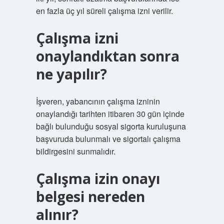
en fazla üç yıl süreli çalışma izni verilir.
Çalışma izni
onaylandıktan sonra
ne yapılır?
İşveren, yabancının çalışma izninin
onaylandığı tarihten itibaren 30 gün içinde
bağlı bulunduğu sosyal sigorta kuruluşuna
başvuruda bulunmalı ve sigortalı çalışma
bildirgesini sunmalıdır.
Çalışma izin onayı
belgesi nereden
alınır?