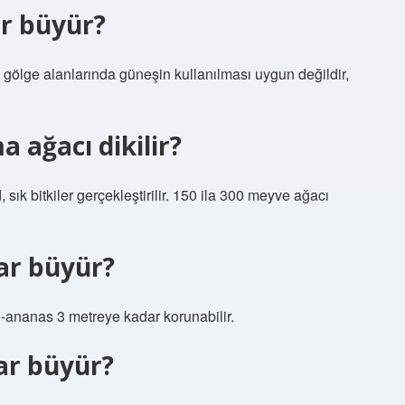
ar büyür?
gölge alanlarında güneşin kullanılması uygun değildir,
 ağacı dikilir?
sık bitkiler gerçekleştirilir. 150 ila 300 meyve ağacı
ar büyür?
 -ananas 3 metreye kadar korunabilir.
ar büyür?