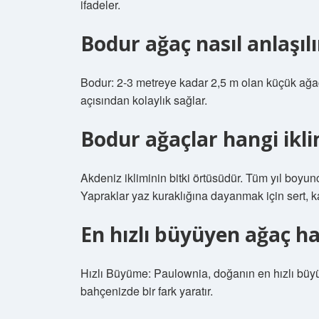
ifadeler.
Bodur ağaç nasıl anlaşılı
Bodur: 2-3 metreye kadar 2,5 m olan küçük ağa
açısından kolaylık sağlar.
Bodur ağaçlar hangi ikli
Akdeniz ikliminin bitki örtüsüdür. Tüm yıl boyun
Yapraklar yaz kuraklığına dayanmak için sert, k
En hızlı büyüyen ağaç ha
Hızlı Büyüme: Paulownia, doğanın en hızlı büyü
bahçenizde bir fark yaratır.