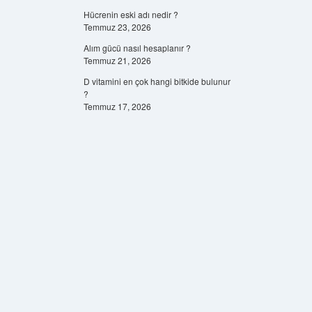
Hücrenin eski adı nedir ?
Temmuz 23, 2026
Alım gücü nasıl hesaplanır ?
Temmuz 21, 2026
D vitamini en çok hangi bitkide bulunur
?
Temmuz 17, 2026