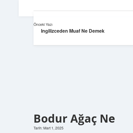
Önceki Yazı
Ingilizceden Muaf Ne Demek
Bodur Ağaç Ne
Tarih: Mart 1, 2025