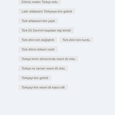
Dilimiz neden Türkçe oldu
Latin alfabesini Türkiyeye kim getirdi
Türk alfabesini kim yaptı
Türk Dil Devrimi başlatan kişi kimdir
Türk dilini kim değiştirdi
Türk dilini kim kurdu
Türk dilinin kökeni nedir
Türkçe kimin döneminde resmi dil oldu
Türkçe ne zaman resmi dil oldu
Türkçeyi kim getirdi
Türkçeyi kim resmi dil kabul etti