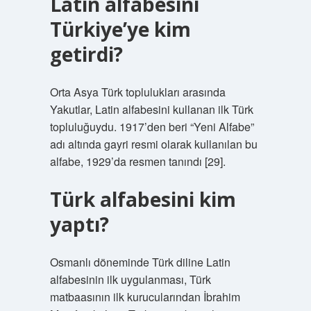
Latin alfabesini
Türkiye’ye kim
getirdi?
Orta Asya Türk toplulukları arasında
Yakutlar, Latin alfabesini kullanan ilk Türk
topluluğuydu. 1917’den beri “Yeni Alfabe”
adı altında gayri resmi olarak kullanılan bu
alfabe, 1929’da resmen tanındı [29].
Türk alfabesini kim
yaptı?
Osmanlı döneminde Türk diline Latin
alfabesinin ilk uygulanması, Türk
matbaasının ilk kurucularından İbrahim