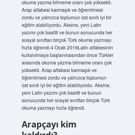
okuma yazma bilmeme oranı çok yüksekti.
Arap alfabesi karmaşık ve öğrenilmesi
zordu ve yalnızca toplumun üst sınıfı iyi bir
eğitim alabiliyordu. Aksine, yeni Latin
yazımı çok basitti ve bunun sonucunda her
sosyal sınıftan birçok Türk okuma yazmayı
hızla öğrendi.4 Ocak 2019Latin alfabesinin
kullanılmaya başlanmasından önce Türkler
arasında okuma yazma bilmeme oranı çok
yüksekti. Arap alfabesi karmaşık ve
öğrenilmesi zordu ve yalnızca toplumun
üst sınıfı iyi bir eğitim alabiliyordu. Aksine,
yeni Latin yazımı çok basitti ve bunun
sonucunda her sosyal sınıftan birçok Türk
okuma yazmayı hızla öğrendi.
Arapçayı kim