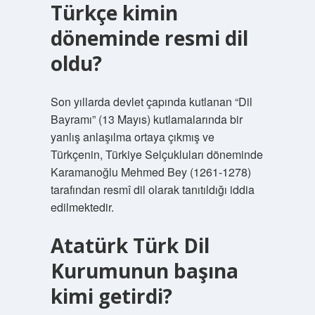
Türkçe kimin
döneminde resmi dil
oldu?
Son yıllarda devlet çapında kutlanan “Dil
Bayramı” (13 Mayıs) kutlamalarında bir
yanlış anlaşılma ortaya çıkmış ve
Türkçenin, Türkiye Selçukluları döneminde
Karamanoğlu Mehmed Bey (1261-1278)
tarafından resmî dil olarak tanıtıldığı iddia
edilmektedir.
Atatürk Türk Dil
Kurumunun başına
kimi getirdi?