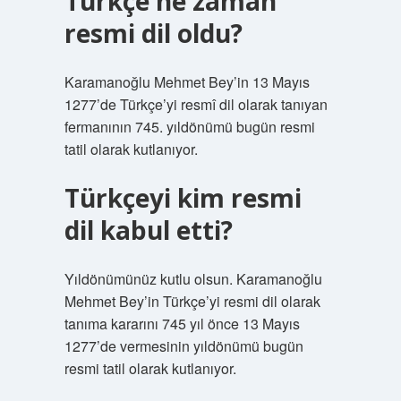
Türkçe ne zaman
resmi dil oldu?
Karamanoğlu Mehmet Bey’in 13 Mayıs
1277’de Türkçe’yi resmî dil olarak tanıyan
fermanının 745. yıldönümü bugün resmi
tatil olarak kutlanıyor.
Türkçeyi kim resmi
dil kabul etti?
Yıldönümünüz kutlu olsun. Karamanoğlu
Mehmet Bey’in Türkçe’yi resmi dil olarak
tanıma kararını 745 yıl önce 13 Mayıs
1277’de vermesinin yıldönümü bugün
resmi tatil olarak kutlanıyor.