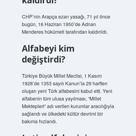
kaldırdı?
CHP’nin Arapça ezan yasağı, 71 yıl önce
bugün, 16 Haziran 1950’de Adnan
Menderes hükümeti tarafından kaldırıldı.
Alfabeyi kim
değiştirdi?
Türkiye Büyük Millet Meclisi, 1 Kasım
1928’de 1353 sayılı Kanun’la 29 harften
oluşan yeni Türk alfabesini kabul etti. Yeni
alfabenin tüm ulusa yayılması, “Millet
Mektepleri” adı verilen kurumlar aracılığıyla
sağlandı ve ülkedeki kültür devrimi bir
bakıma hızlandı.