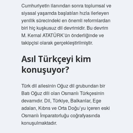
Cumhuriyetin ilanından sonra toplumsal ve
siyasal yaşamda başlatılan hızla ilerleyen
yenilik sürecindeki en önemli reformlardan
biri hiç kuşkusuz dil devrimidir. Bu devrim
M. Kemal ATATÜRK’ün önderliğinde ve
takipçisi olarak gerçekleştirilmiştir.
Asıl Türkçeyi kim
konuşuyor?
Türk dil ailesinin Oğuz dil grubundan bir
Batı Oğuz dili olan Osmanlı Türkçesinin
devamıdır. Dil, Türkiye, Balkanlar, Ege
adaları, Kıbrıs ve Orta Doğu’yu içeren eski
Osmanlı İmparatorluğu coğrafyasında
konuşulmaktadır.