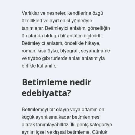
Varlıklar ve nesneler, kendilerine özgü
özellikleri ve ayırt edici yönleriyle
tanımlanır. Betimleyici anlatım, görselliğin
ön planda olduğu bir anlatım biçimidir.
Betimleyici anlatım, öncelikle hikaye,
roman, kısa öykü, biyografi, seyahatname
ve tiyatro gibi türlerde anlatı anlatımıyla
birlikte kullanılır.
Betimleme nedir
edebiyatta?
Betimlemeyi bir olayın veya ortamın en
küçük ayrıntısına kadar betimlenmesi
olarak tanımlayabiliriz. İki geniş kategoriye
ayrılır: içsel ve dışsal betimleme. Günlük