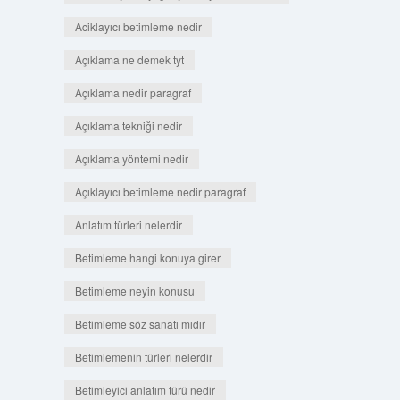
Aciklayıcı betimleme nedir
Açıklama ne demek tyt
Açıklama nedir paragraf
Açıklama tekniği nedir
Açıklama yöntemi nedir
Açıklayıcı betimleme nedir paragraf
Anlatım türleri nelerdir
Betimleme hangi konuya girer
Betimleme neyin konusu
Betimleme söz sanatı mıdır
Betimlemenin türleri nelerdir
Betimleyici anlatım türü nedir