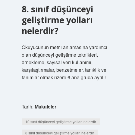
8. sınıf düşünceyi
geliştirme yolları
nelerdir?
Okuyucunun metni anlamasına yardımcı
olan düşünceyi geliştirme teknikleri,
örnekleme, sayısal veri kullanımı,
karşılaştırmalar, benzetmeler, tanıklık ve
tanımlar olmak üzere 6 ana gruba ayrılır.
Tarih:
Makaleler
10 sınıf düşünceyi geliştirme yolları nelerdir
8 sınıf düşünceyi geliştirme yolları nelerdir