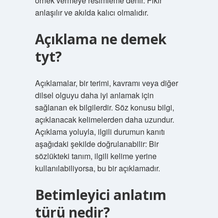
örnek vermeye resimleme denir. Fikir
anlaşılır ve akılda kalıcı olmalıdır.
Açıklama ne demek
tyt?
Açıklamalar, bir terimi, kavramı veya diğer
dilsel olguyu daha iyi anlamak için
sağlanan ek bilgilerdir. Söz konusu bilgi,
açıklanacak kelimelerden daha uzundur.
Açıklama yoluyla, ilgili durumun kanıtı
aşağıdaki şekilde doğrulanabilir: Bir
sözlükteki tanım, ilgili kelime yerine
kullanılabiliyorsa, bu bir açıklamadır.
Betimleyici anlatım
türü nedir?