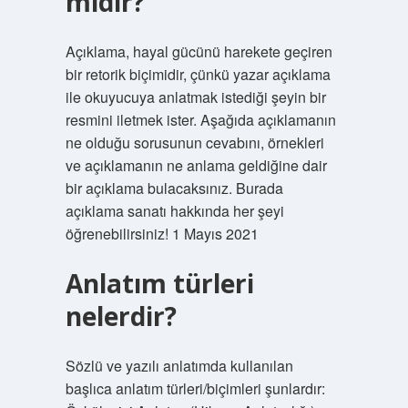
mıdır?
Açıklama, hayal gücünü harekete geçiren
bir retorik biçimidir, çünkü yazar açıklama
ile okuyucuya anlatmak istediği şeyin bir
resmini iletmek ister. Aşağıda açıklamanın
ne olduğu sorusunun cevabını, örnekleri
ve açıklamanın ne anlama geldiğine dair
bir açıklama bulacaksınız. Burada
açıklama sanatı hakkında her şeyi
öğrenebilirsiniz! 1 Mayıs 2021
Anlatım türleri
nelerdir?
Sözlü ve yazılı anlatımda kullanılan
başlıca anlatım türleri/biçimleri şunlardır: