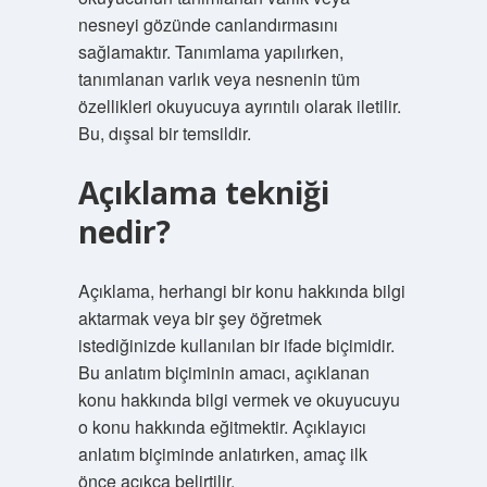
nesneyi gözünde canlandırmasını
sağlamaktır. Tanımlama yapılırken,
tanımlanan varlık veya nesnenin tüm
özellikleri okuyucuya ayrıntılı olarak iletilir.
Bu, dışsal bir temsildir.
Açıklama tekniği
nedir?
Açıklama, herhangi bir konu hakkında bilgi
aktarmak veya bir şey öğretmek
istediğinizde kullanılan bir ifade biçimidir.
Bu anlatım biçiminin amacı, açıklanan
konu hakkında bilgi vermek ve okuyucuyu
o konu hakkında eğitmektir. Açıklayıcı
anlatım biçiminde anlatırken, amaç ilk
önce açıkça belirtilir.