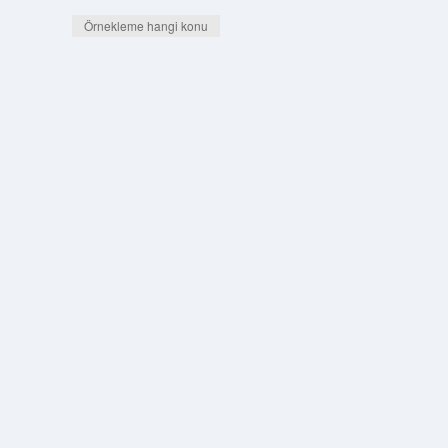
Örnekleme hangi konu