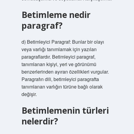
Betimleme nedir
paragraf?
d) Betimleyici Paragraf: Bunlar bir olayı
veya varlığı tanımlamak için yazılan
paragraflardır. Betimleyici paragraf,
tanımlanan kişiyi, yeri ve görünümü
benzerlerinden ayıran özellikleri vurgular.
Paragrafın dili, betimleyici paragrafta
tanımlanan varlığın türüne bağlı olarak
değişir.
Betimlemenin türleri
nelerdir?