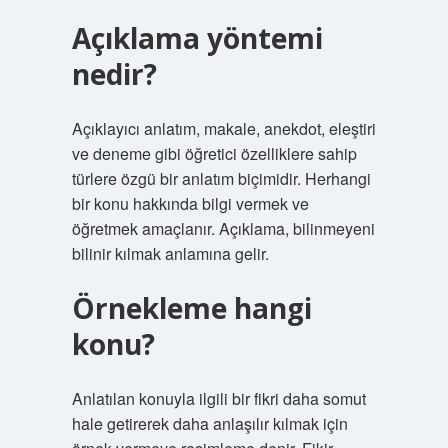
Açıklama yöntemi
nedir?
Açıklayıcı anlatım, makale, anekdot, eleştiri
ve deneme gibi öğretici özelliklere sahip
türlere özgü bir anlatım biçimidir. Herhangi
bir konu hakkında bilgi vermek ve
öğretmek amaçlanır. Açıklama, bilinmeyeni
bilinir kılmak anlamına gelir.
Örnekleme hangi
konu?
Anlatılan konuyla ilgili bir fikri daha somut
hale getirerek daha anlaşılır kılmak için