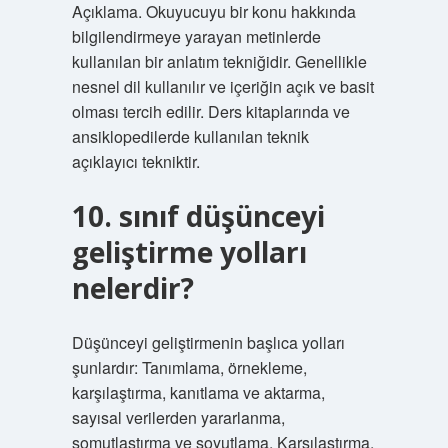
Açıklama. Okuyucuyu bir konu hakkında
bilgilendirmeye yarayan metinlerde
kullanılan bir anlatım tekniğidir. Genellikle
nesnel dil kullanılır ve içeriğin açık ve basit
olması tercih edilir. Ders kitaplarında ve
ansiklopedilerde kullanılan teknik
açıklayıcı tekniktir.
10. sınıf düşünceyi
geliştirme yolları
nelerdir?
Düşünceyi geliştirmenin başlıca yolları
şunlardır: Tanımlama, örnekleme,
karşılaştırma, kanıtlama ve aktarma,
sayısal verilerden yararlanma,
somutlaştırma ve soyutlama. Karşılaştırma.