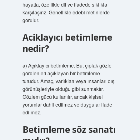
hayatta, özellikle dil ve ifadede sıklıkla
karşılaşırız. Genellikle edebi metinlerde
görülür.
Aciklayıcı betimleme
nedir?
a) Açıklayıcı betimleme: Bu, çıplak gözle
görülenleri açıklayan bir betimleme
türüdür. Amaç, varlıkları veya insanları dış
görünüşleriyle olduğu gibi sunmaktır.
Gözlem gücü kullanılır, ancak kişisel
yorumlar dahil edilmez ve duygular ifade
edilmez.
Betimleme söz sanatı