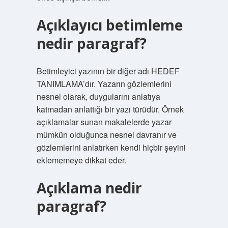
Açıklayıcı betimleme
nedir paragraf?
Betimleyici yazının bir diğer adı HEDEF
TANIMLAMA’dır. Yazarın gözlemlerini
nesnel olarak, duygularını anlatıya
katmadan anlattığı bir yazı türüdür. Örnek
açıklamalar sunan makalelerde yazar
mümkün olduğunca nesnel davranır ve
gözlemlerini anlatırken kendi hiçbir şeyini
eklememeye dikkat eder.
Açıklama nedir
paragraf?