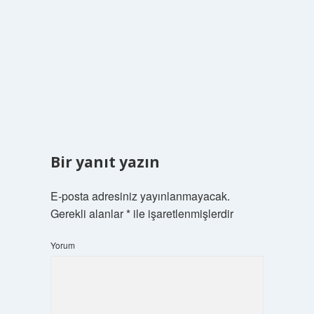
Bir yanıt yazın
E-posta adresiniz yayınlanmayacak.
Gerekli alanlar
*
ile işaretlenmişlerdir
Yorum