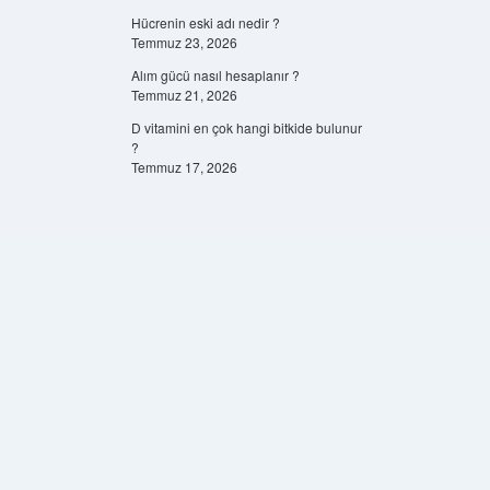
Hücrenin eski adı nedir ?
Temmuz 23, 2026
Alım gücü nasıl hesaplanır ?
Temmuz 21, 2026
D vitamini en çok hangi bitkide bulunur
?
Temmuz 17, 2026