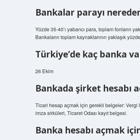
Bankalar parayı nerede
Yüzde 35-40’ı yabancı para, toplam fonların yak
Bankaların toplam kaynaklarının yaklaşık yüzde
Türkiye’de kaç banka va
26 Ekim
Bankada şirket hesabı a
Ticari hesap açmak için gerekli belgeler: Vergi levh
imza sirküleri, Ticaret Odası kayıt belgesi.
Banka hesabı açmak için 