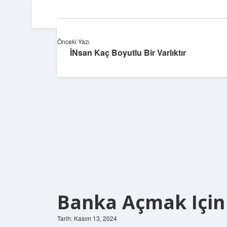
Önceki Yazı
İNsan Kaç Boyutlu Bir Varlıktır
Banka Açmak Için
Tarih: Kasım 13, 2024