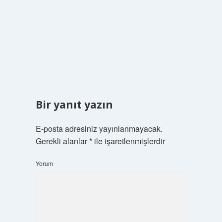
Bir yanıt yazın
E-posta adresiniz yayınlanmayacak.
Gerekli alanlar
*
ile işaretlenmişlerdir
Yorum