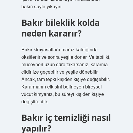
bakırı suyla yıkayın.
Bakır bileklik kolda
neden kararır?
Bakır kimyasallara maruz kaldığında
oksitlenir ve sonra yeşile döner. Ve tabii ki,
mücevheri uzun süre takarsanız, kararma
cildinize geçebilir ve yeşile dönebilir.
Ancak, tam tepki kişiden kişiye değişebilir.
Kararmanın etkisini belirleyen bireysel
vücut kimyanız, bu süreyi kişiden kişiye
değiştirebilir.
Bakır iç temizliği nasıl
yapılır?