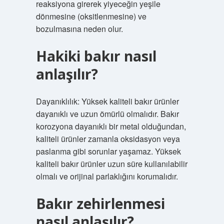
reaksiyona girerek yiyeceğin yeşile
dönmesine (oksitlenmesine) ve
bozulmasına neden olur.
Hakiki bakır nasıl
anlaşılır?
Dayanıklılık: Yüksek kaliteli bakır ürünler
dayanıklı ve uzun ömürlü olmalıdır. Bakır
korozyona dayanıklı bir metal olduğundan,
kaliteli ürünler zamanla oksidasyon veya
paslanma gibi sorunlar yaşamaz. Yüksek
kaliteli bakır ürünler uzun süre kullanılabilir
olmalı ve orijinal parlaklığını korumalıdır.
Bakır zehirlenmesi
nasıl anlaşılır?