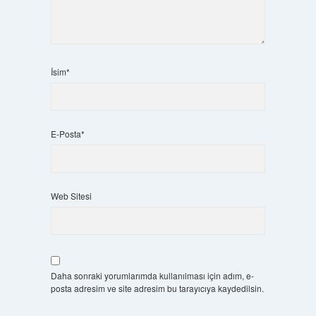
İsim*
E-Posta*
Web Sitesi
Daha sonraki yorumlarımda kullanılması için adım, e-
posta adresim ve site adresim bu tarayıcıya kaydedilsin.