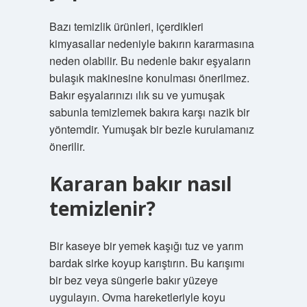
Bazı temizlik ürünleri, içerdikleri
kimyasallar nedeniyle bakırın kararmasına
neden olabilir. Bu nedenle bakır eşyaların
bulaşık makinesine konulması önerilmez.
Bakır eşyalarınızı ılık su ve yumuşak
sabunla temizlemek bakıra karşı nazik bir
yöntemdir. Yumuşak bir bezle kurulamanız
önerilir.
Kararan bakır nasıl
temizlenir?
Bir kaseye bir yemek kaşığı tuz ve yarım
bardak sirke koyup karıştırın. Bu karışımı
bir bez veya süngerle bakır yüzeye
uygulayın. Ovma hareketleriyle koyu