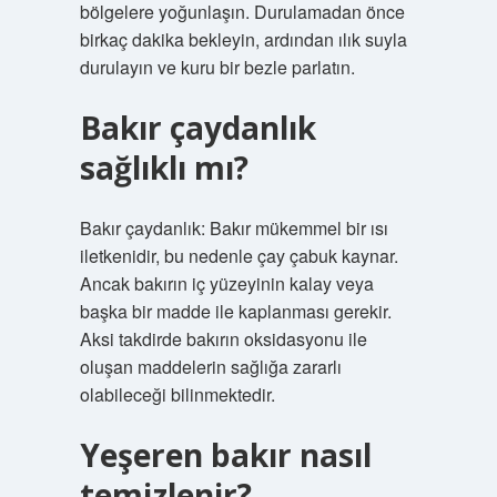
bölgelere yoğunlaşın. Durulamadan önce
birkaç dakika bekleyin, ardından ılık suyla
durulayın ve kuru bir bezle parlatın.
Bakır çaydanlık
sağlıklı mı?
Bakır çaydanlık: Bakır mükemmel bir ısı
iletkenidir, bu nedenle çay çabuk kaynar.
Ancak bakırın iç yüzeyinin kalay veya
başka bir madde ile kaplanması gerekir.
Aksi takdirde bakırın oksidasyonu ile
oluşan maddelerin sağlığa zararlı
olabileceği bilinmektedir.
Yeşeren bakır nasıl
temizlenir?