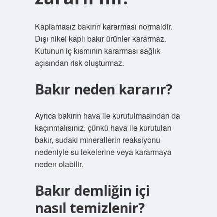
Kaplamasız bakırın kararması normaldir.
Dışı nikel kaplı bakır ürünler kararmaz.
Kutunun iç kısmının kararması sağlık
açısından risk oluşturmaz.
Bakır neden kararır?
Ayrıca bakırın hava ile kurutulmasından da
kaçınmalısınız, çünkü hava ile kurutulan
bakır, sudaki minerallerin reaksiyonu
nedeniyle su lekelerine veya kararmaya
neden olabilir.
Bakır demliğin içi
nasıl temizlenir?