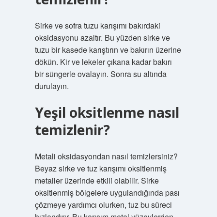
Sirke ve sofra tuzu karışımı bakırdaki
oksidasyonu azaltır. Bu yüzden sirke ve
tuzu bir kasede karıştırın ve bakırın üzerine
dökün. Kir ve lekeler çıkana kadar bakırı
bir süngerle ovalayın. Sonra su altında
durulayın.
Yeşil oksitlenme nasıl
temizlenir?
Metali oksidasyondan nasıl temizlersiniz?
Beyaz sirke ve tuz karışımı oksitlenmiş
metaller üzerinde etkili olabilir. Sirke
oksitlenmiş bölgelere uygulandığında pası
çözmeye yardımcı olurken, tuz bu süreci
hızlandırır. Bu karışım metal yüzeylerden