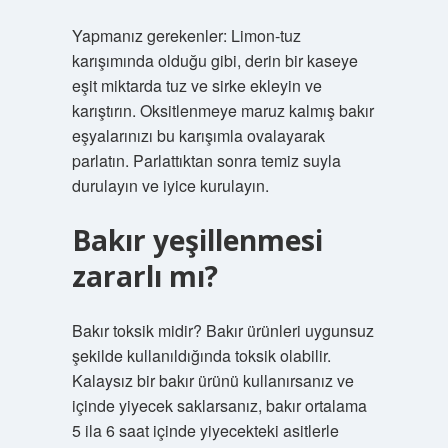
Yapmanız gerekenler: Limon-tuz
karışımında olduğu gibi, derin bir kaseye
eşit miktarda tuz ve sirke ekleyin ve
karıştırın. Oksitlenmeye maruz kalmış bakır
eşyalarınızı bu karışımla ovalayarak
parlatın. Parlattıktan sonra temiz suyla
durulayın ve iyice kurulayın.
Bakır yeşillenmesi
zararlı mı?
Bakır toksik midir? Bakır ürünleri uygunsuz
şekilde kullanıldığında toksik olabilir.
Kalaysız bir bakır ürünü kullanırsanız ve
içinde yiyecek saklarsanız, bakır ortalama
5 ila 6 saat içinde yiyecekteki asitlerle