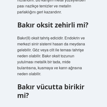
pası nazikçe temizler ve metalin
parlaklığını geri kazandırır.
Bakır oksit zehirli mi?
Bakır(II) oksit tahriş edicidir. Endokrin ve
merkezi sinir sistemi hasarı da meydana
gelebilir. Göz veya cilt ile teması tahrişe
neden olabilir. Bakır oksit tozunun
yutulması metalik bir tada, mide
bulantısına, kusmaya ve karın ağrısına
neden olabilir.
Bakır vücutta birikir
mi?