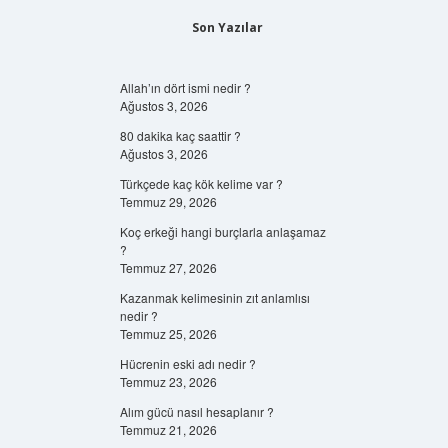
Son Yazılar
Allah’ın dört ismi nedir ?
Ağustos 3, 2026
80 dakika kaç saattir ?
Ağustos 3, 2026
Türkçede kaç kök kelime var ?
Temmuz 29, 2026
Koç erkeği hangi burçlarla anlaşamaz
?
Temmuz 27, 2026
Kazanmak kelimesinin zıt anlamlısı
nedir ?
Temmuz 25, 2026
Hücrenin eski adı nedir ?
Temmuz 23, 2026
Alım gücü nasıl hesaplanır ?
Temmuz 21, 2026