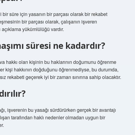
 bir süre için yasanın bir parçası olarak bir rekabet
esinin bir parçası olarak, çalışanın işveren
nı açıklama yükümlülüğü vardır.
şımı süresi ne kadardır?
ava hakkı olan kişinin bu haklarının doğumunu öğrenme
. Eğer kişi hakkının doğduğunu öğrenmediyse, bu durumda,
ız rekabeti geçerek iyi bir zaman sınırına sahip olacaktır.
ırılır?
, işverenin bu yasağı sürdürürken gerçek bir avantajı
lışan tarafından haklı nedenler olmadan uygun bir
r.