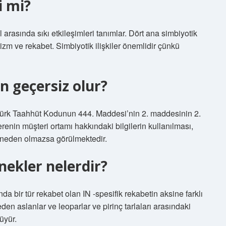
i mi?
l arasında sıkı etkileşimleri tanımlar. Dört ana simbiyotik
zitizm ve rekabet. Simbiyotik ilişkiler önemlidir çünkü
 geçersiz olur?
Türk Taahhüt Kodunun 444. Maddesi’nin 2. maddesinin 2.
erenin müşteri ortamı hakkındaki bilgilerin kullanılması,
a neden olmazsa görülmektedir.
nekler nelerdir?
a bir tür rekabet olan IN -spesifik rekabetin aksine farklı
eden aslanlar ve leoparlar ve pirinç tarlaları arasındaki
büyür.