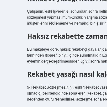
Çalışanın, eski işverenle, sonundan sonra belirli
sözleşmesi yapması mümkündür. Yarışma sözleşm
müşterilerini etkilememe ve herhangi bir iş sırı
Haksız rekabette zamana
Bu makaleye göre, haksız rekabetçi davalar, d
tarihinden itibaren bir yıl içinde sunulmalıdır
eylemin gerçekleştirilmesinden üç yıl sonra haks
Rekabet yasağı nasıl kald
5- Rekabet Sözleşmesinin Feshi “Rekabet yasağı
olmadığı belirlendiğinde sona erer. Rekabet, ça
nedenden ötürü feshedilirse, sözleşme sona ere