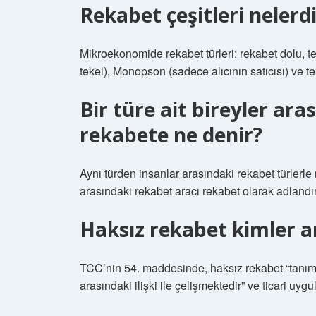
Rekabet çeşitleri nelerd
Mikroekonomide rekabet türleri: rekabet dolu, tek
tekel), Monopson (sadece alıcının satıcısı) ve te
Bir türe ait bireyler ar
rekabete ne denir?
Aynı türden insanlar arasındaki rekabet türlerle re
arasındaki rekabet aracı rekabet olarak adlandırı
Haksız rekabet kimler a
TCC’nin 54. maddesinde, haksız rekabet “tanımla
arasındaki ilişki ile çelişmektedir” ve ticari uyg