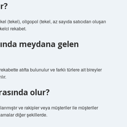
ir?
el (tekel), oligopol (tekel, az sayıda satıcıdan oluşan
kelci rekabet.
asında meydana gelen
kabette atıfta bulunulur ve farklı türlere ait bireyler
lır.
rasında olur?
nmıştır ve rakipler veya müşteriler ile müşteriler
ulamalar diğer şekillerde.