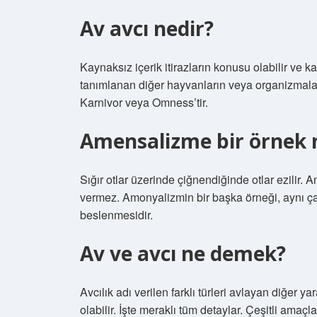
Av avcı nedir?
Kaynaksız içerik itirazların konusu olabilir ve kal
tanımlanan diğer hayvanların veya organizmalar
Karnivor veya Omness’tir.
Amensalizme bir örnek 
Sığır otlar üzerinde çiğnendiğinde otlar ezilir.
vermez. Amonyalizmin bir başka örneği, aynı ça
beslenmesidir.
Av ve avcı ne demek?
Avcılık adı verilen farklı türleri avlayan diğer ya
olabilir. İşte meraklı tüm detaylar. Çeşitli amaçlar 