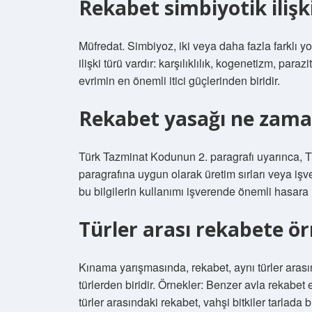
Rekabet simbiyotik ilişk
Müfredat. Simbiyoz, iki veya daha fazla farklı yo
ilişki türü vardır: karşılıklılık, kogenetizm, para
evrimin en önemli itici güçlerinden biridir.
Rekabet yasağı ne zaman
Türk Tazminat Kodunun 2. paragrafı uyarınca, 
paragrafına uygun olarak üretim sırları veya işv
bu bilgilerin kullanımı işverende önemli hasar
Türler arası rekabete ör
Kınama yarışmasında, rekabet, aynı türler arasınd
türlerden biridir. Örnekler: Benzer avla rekabet 
türler arasındaki rekabet, vahşi bitkiler tarlada 