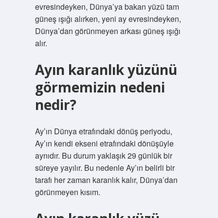
evresindeyken, Dünya’ya bakan yüzü tam
güneş ışığı alırken, yeni ay evresindeyken,
Dünya’dan görünmeyen arkası güneş ışığı
alır.
Ayın karanlık yüzünü
görmemizin nedeni
nedir?
Ay’ın Dünya etrafındaki dönüş periyodu,
Ay’ın kendi ekseni etrafındaki dönüşüyle ​​
aynıdır. Bu durum yaklaşık 29 günlük bir
süreye yayılır. Bu nedenle Ay’ın belirli bir
tarafı her zaman karanlık kalır, Dünya’dan
görünmeyen kısım.