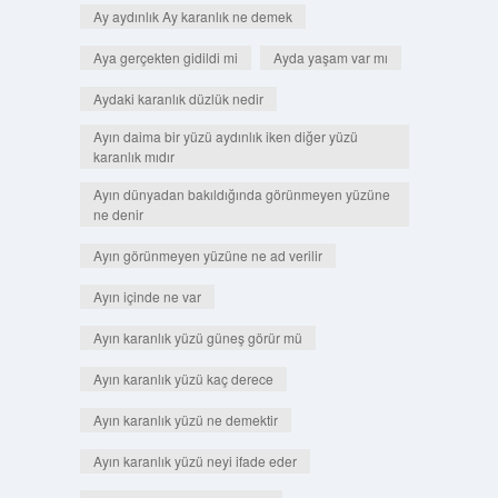
Ay aydınlık Ay karanlık ne demek
Aya gerçekten gidildi mi
Ayda yaşam var mı
Aydaki karanlık düzlük nedir
Ayın daima bir yüzü aydınlık iken diğer yüzü
karanlık mıdır
Ayın dünyadan bakıldığında görünmeyen yüzüne
ne denir
Ayın görünmeyen yüzüne ne ad verilir
Ayın içinde ne var
Ayın karanlık yüzü güneş görür mü
Ayın karanlık yüzü kaç derece
Ayın karanlık yüzü ne demektir
Ayın karanlık yüzü neyi ifade eder