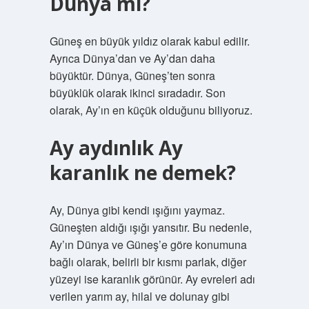
Dünya mı?
Güneş en büyük yıldız olarak kabul edilir.
Ayrıca Dünya’dan ve Ay’dan daha
büyüktür. Dünya, Güneş’ten sonra
büyüklük olarak ikinci sıradadır. Son
olarak, Ay’ın en küçük olduğunu biliyoruz.
Ay aydınlık Ay
karanlık ne demek?
Ay, Dünya gibi kendi ışığını yaymaz.
Güneşten aldığı ışığı yansıtır. Bu nedenle,
Ay’ın Dünya ve Güneş’e göre konumuna
bağlı olarak, belirli bir kısmı parlak, diğer
yüzeyi ise karanlık görünür. Ay evreleri adı
verilen yarım ay, hilal ve dolunay gibi