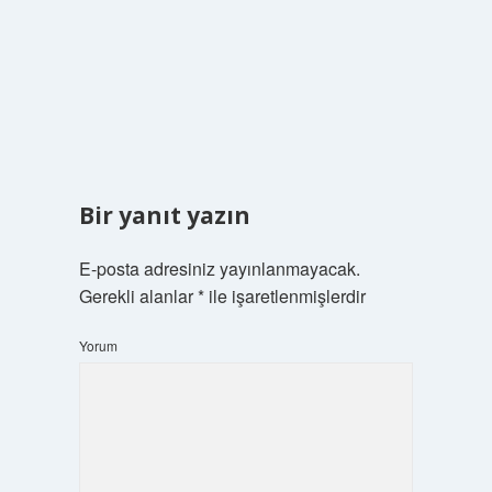
Bir yanıt yazın
E-posta adresiniz yayınlanmayacak.
Gerekli alanlar
*
ile işaretlenmişlerdir
Yorum