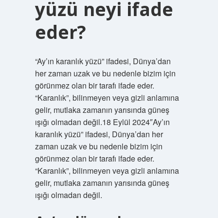
yüzü neyi ifade
eder?
“Ay’ın karanlık yüzü” ifadesi, Dünya’dan
her zaman uzak ve bu nedenle bizim için
görünmez olan bir tarafı ifade eder.
“Karanlık”, bilinmeyen veya gizli anlamına
gelir, mutlaka zamanın yarısında güneş
ışığı olmadan değil.18 Eylül 2024″Ay’ın
karanlık yüzü” ifadesi, Dünya’dan her
zaman uzak ve bu nedenle bizim için
görünmez olan bir tarafı ifade eder.
“Karanlık”, bilinmeyen veya gizli anlamına
gelir, mutlaka zamanın yarısında güneş
ışığı olmadan değil.