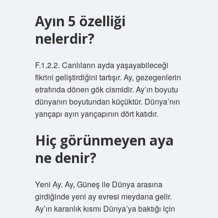
Ayın 5 özelliği
nelerdir?
F.1.2.2. Canlıların ayda yaşayabileceği
fikrini geliştirdiğini tartışır. Ay, gezegenlerin
etrafında dönen gök cismidir. Ay’ın boyutu
dünyanın boyutundan küçüktür. Dünya’nın
yarıçapı ayın yarıçapının dört katıdır.
Hiç görünmeyen aya
ne denir?
Yeni Ay. Ay, Güneş ile Dünya arasına
girdiğinde yeni ay evresi meydana gelir.
Ay’ın karanlık kısmı Dünya’ya baktığı için