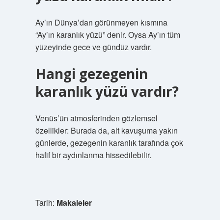
Ay’ın Dünya’dan görünmeyen kısmına
“Ay’ın karanlık yüzü” denir. Oysa Ay’ın tüm
yüzeyinde gece ve gündüz vardır.
Hangi gezegenin
karanlık yüzü vardır?
Venüs’ün atmosferinden gözlemsel
özellikler: Burada da, alt kavuşuma yakın
günlerde, gezegenin karanlık tarafında çok
hafif bir aydınlanma hissedilebilir.
Tarih:
Makaleler