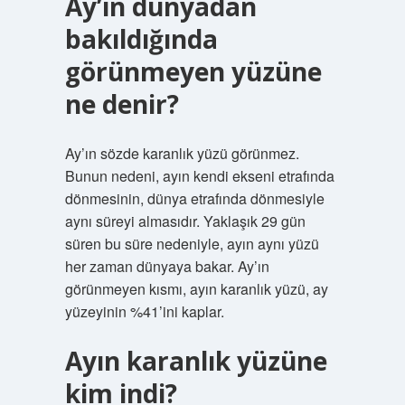
Ay’ın dünyadan
bakıldığında
görünmeyen yüzüne
ne denir?
Ay’ın sözde karanlık yüzü görünmez.
Bunun nedeni, ayın kendi ekseni etrafında
dönmesinin, dünya etrafında dönmesiyle
aynı süreyi almasıdır. Yaklaşık 29 gün
süren bu süre nedeniyle, ayın aynı yüzü
her zaman dünyaya bakar. Ay’ın
görünmeyen kısmı, ayın karanlık yüzü, ay
yüzeyinin %41’ini kaplar.
Ayın karanlık yüzüne
kim indi?