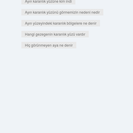
Ayın karanlık yüzüne kim indi
Ayın karanlık yüzünü görmemizin nedeni nedir
Ayın yüzeyindeki karanlık bölgelere ne denir
Hangi gezegenin karanlık yüzü vardır
Hiç görünmeyen aya ne denir