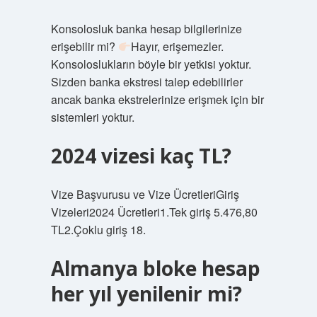
Konsolosluk banka hesap bilgilerinize
erişebilir mi?
Hayır, erişemezler.
Konsoloslukların böyle bir yetkisi yoktur.
Sizden banka ekstresi talep edebilirler
ancak banka ekstrelerinize erişmek için bir
sistemleri yoktur.
2024 vizesi kaç TL?
Vize Başvurusu ve Vize ÜcretleriGiriş
Vizeleri2024 Ücretleri1.Tek giriş 5.476,80
TL2.Çoklu giriş 18.
Almanya bloke hesap
her yıl yenilenir mi?