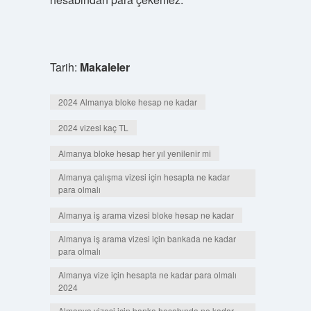
Tarih:
Makaleler
2024 Almanya bloke hesap ne kadar
2024 vizesi kaç TL
Almanya bloke hesap her yıl yenilenir mi
Almanya çalışma vizesi için hesapta ne kadar
para olmalı
Almanya iş arama vizesi bloke hesap ne kadar
Almanya iş arama vizesi için bankada ne kadar
para olmalı
Almanya vize için hesapta ne kadar para olmalı
2024
Almanya vizesi için banka hesabında ne kadar