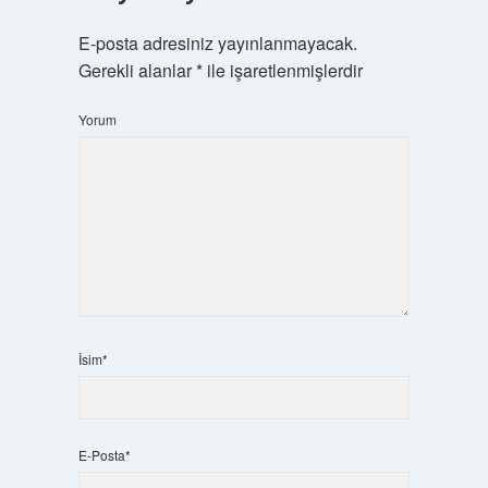
E-posta adresiniz yayınlanmayacak.
Gerekli alanlar
*
ile işaretlenmişlerdir
Yorum
İsim*
E-Posta*