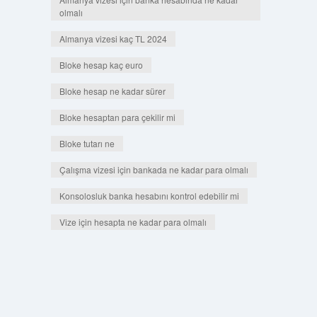
olmalı
Almanya vizesi kaç TL 2024
Bloke hesap kaç euro
Bloke hesap ne kadar sürer
Bloke hesaptan para çekilir mi
Bloke tutarı ne
Çalışma vizesi için bankada ne kadar para olmalı
Konsolosluk banka hesabını kontrol edebilir mi
Vize için hesapta ne kadar para olmalı