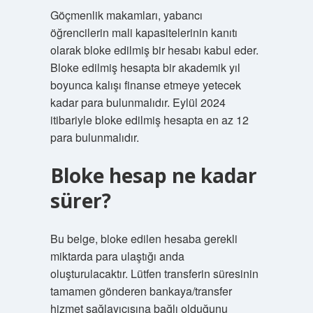
Göçmenlik makamları, yabancı
öğrencilerin mali kapasitelerinin kanıtı
olarak bloke edilmiş bir hesabı kabul eder.
Bloke edilmiş hesapta bir akademik yıl
boyunca kalışı finanse etmeye yetecek
kadar para bulunmalıdır. Eylül 2024
itibariyle bloke edilmiş hesapta en az 12
para bulunmalıdır.
Bloke hesap ne kadar
sürer?
Bu belge, bloke edilen hesaba gerekli
miktarda para ulaştığı anda
oluşturulacaktır. Lütfen transferin süresinin
tamamen gönderen bankaya/transfer
hizmet sağlayıcısına bağlı olduğunu