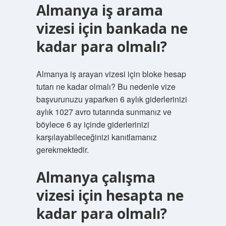
Almanya iş arama
vizesi için bankada ne
kadar para olmalı?
Almanya iş arayan vizesi için bloke hesap
tutarı ne kadar olmalı? Bu nedenle vize
başvurunuzu yaparken 6 aylık giderlerinizi
aylık 1027 avro tutarında sunmanız ve
böylece 6 ay içinde giderlerinizi
karşılayabileceğinizi kanıtlamanız
gerekmektedir.
Almanya çalışma
vizesi için hesapta ne
kadar para olmalı?