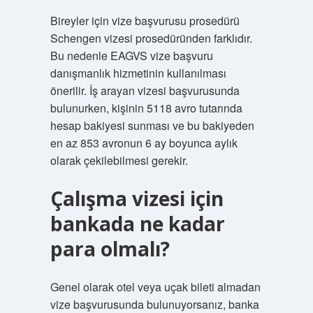
Bireyler için vize başvurusu prosedürü
Schengen vizesi prosedüründen farklıdır.
Bu nedenle EAGVS vize başvuru
danışmanlık hizmetinin kullanılması
önerilir. İş arayan vizesi başvurusunda
bulunurken, kişinin 5118 avro tutarında
hesap bakiyesi sunması ve bu bakiyeden
en az 853 avronun 6 ay boyunca aylık
olarak çekilebilmesi gerekir.
Çalışma vizesi için
bankada ne kadar
para olmalı?
Genel olarak otel veya uçak bileti almadan
vize başvurusunda bulunuyorsanız, banka