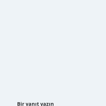
Bir yanıt yazın