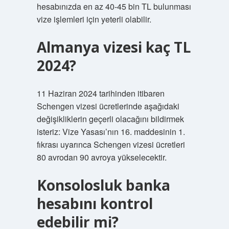
hesabınızda en az 40-45 bin TL bulunması
vize işlemleri için yeterli olabilir.
Almanya vizesi kaç TL
2024?
11 Haziran 2024 tarihinden itibaren
Schengen vizesi ücretlerinde aşağıdaki
değişikliklerin geçerli olacağını bildirmek
isteriz: Vize Yasası’nın 16. maddesinin 1.
fıkrası uyarınca Schengen vizesi ücretleri
80 avrodan 90 avroya yükselecektir.
Konsolosluk banka
hesabını kontrol
edebilir mi?