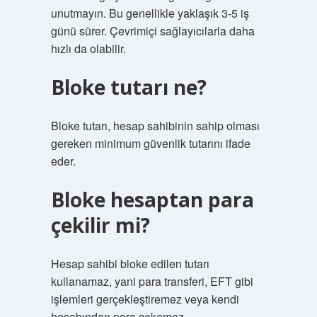
unutmayın. Bu genellikle yaklaşık 3-5 iş
günü sürer. Çevrimiçi sağlayıcılarla daha
hızlı da olabilir.
Bloke tutarı ne?
Bloke tutarı, hesap sahibinin sahip olması
gereken minimum güvenlik tutarını ifade
eder.
Bloke hesaptan para
çekilir mi?
Hesap sahibi bloke edilen tutarı
kullanamaz, yani para transferi, EFT gibi
işlemleri gerçekleştiremez veya kendi
hesabından para çekemez.