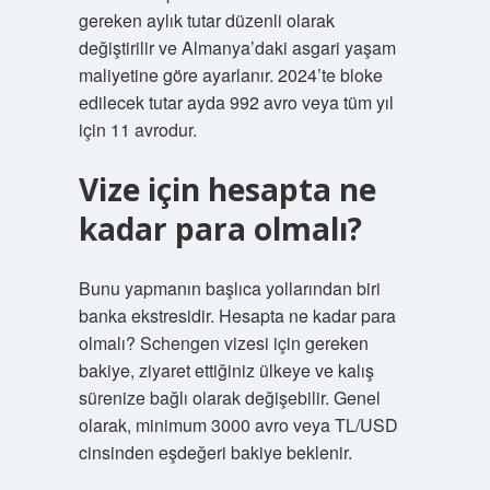
gereken aylık tutar düzenli olarak
değiştirilir ve Almanya’daki asgari yaşam
maliyetine göre ayarlanır. 2024’te bloke
edilecek tutar ayda 992 avro veya tüm yıl
için 11 avrodur.
Vize için hesapta ne
kadar para olmalı?
Bunu yapmanın başlıca yollarından biri
banka ekstresidir. Hesapta ne kadar para
olmalı? Schengen vizesi için gereken
bakiye, ziyaret ettiğiniz ülkeye ve kalış
sürenize bağlı olarak değişebilir. Genel
olarak, minimum 3000 avro veya TL/USD
cinsinden eşdeğeri bakiye beklenir.