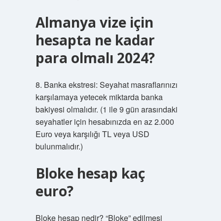
Almanya vize için
hesapta ne kadar
para olmalı 2024?
8. Banka ekstresi: Seyahat masraflarınızı
karşılamaya yetecek miktarda banka
bakiyesi olmalıdır. (1 ile 9 gün arasındaki
seyahatler için hesabınızda en az 2.000
Euro veya karşılığı TL veya USD
bulunmalıdır.)
Bloke hesap kaç
euro?
Bloke hesap nedir? “Bloke” edilmesi