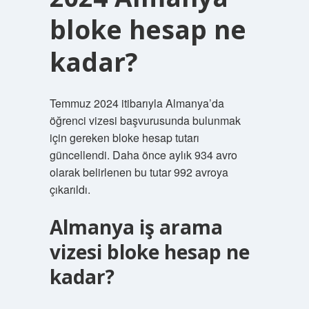
bloke hesap ne
kadar?
Temmuz 2024 itibarıyla Almanya’da
öğrenci vizesi başvurusunda bulunmak
için gereken bloke hesap tutarı
güncellendi. Daha önce aylık 934 avro
olarak belirlenen bu tutar 992 avroya
çıkarıldı.
Almanya iş arama
vizesi bloke hesap ne
kadar?