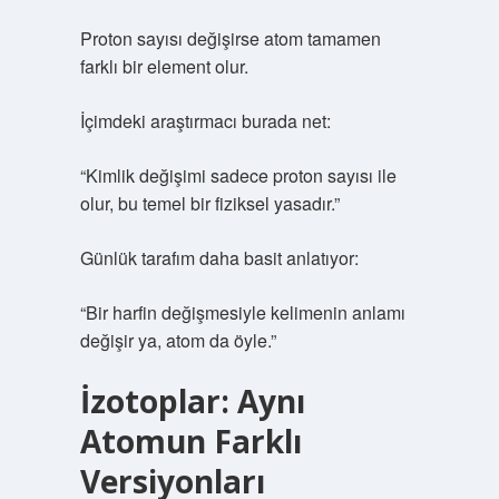
Proton sayısı değişirse atom tamamen
farklı bir element olur.
İçimdeki araştırmacı burada net:
“Kimlik değişimi sadece proton sayısı ile
olur, bu temel bir fiziksel yasadır.”
Günlük tarafım daha basit anlatıyor:
“Bir harfin değişmesiyle kelimenin anlamı
değişir ya, atom da öyle.”
İzotoplar: Aynı
Atomun Farklı
Versiyonları