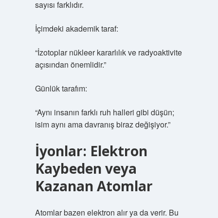
sayısı farklıdır.
İçimdeki akademik taraf:
“İzotoplar nükleer kararlılık ve radyoaktivite
açısından önemlidir.”
Günlük tarafım:
“Aynı insanın farklı ruh halleri gibi düşün;
isim aynı ama davranış biraz değişiyor.”
İyonlar: Elektron
Kaybeden veya
Kazanan Atomlar
Atomlar bazen elektron alır ya da verir. Bu