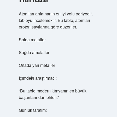
Atomları anlamanın en iyi yolu periyodik
tabloyu incelemektir. Bu tablo, atomları
proton sayılarına göre düzenler.
Solda metaller
Sağda ametaller
Ortada yarı metaller
İçimdeki araştırmacı:
“Bu tablo modern kimyanın en büyük
başarılarından biridir.”
Günlük tarafım: