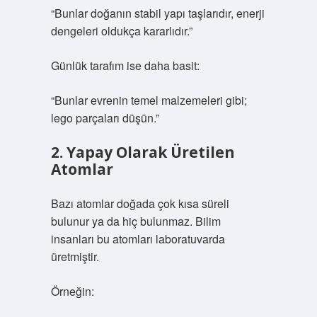
“Bunlar doğanın stabil yapı taşlarıdır, enerji
dengeleri oldukça kararlıdır.”
Günlük tarafım ise daha basit:
“Bunlar evrenin temel malzemeleri gibi;
lego parçaları düşün.”
2. Yapay Olarak Üretilen
Atomlar
Bazı atomlar doğada çok kısa süreli
bulunur ya da hiç bulunmaz. Bilim
insanları bu atomları laboratuvarda
üretmiştir.
Örneğin: