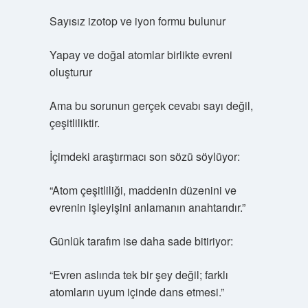
Sayısız izotop ve iyon formu bulunur
Yapay ve doğal atomlar birlikte evreni
oluşturur
Ama bu sorunun gerçek cevabı sayı değil,
çeşitliliktir.
İçimdeki araştırmacı son sözü söylüyor:
“Atom çeşitliliği, maddenin düzenini ve
evrenin işleyişini anlamanın anahtarıdır.”
Günlük tarafım ise daha sade bitiriyor:
“Evren aslında tek bir şey değil; farklı
atomların uyum içinde dans etmesi.”