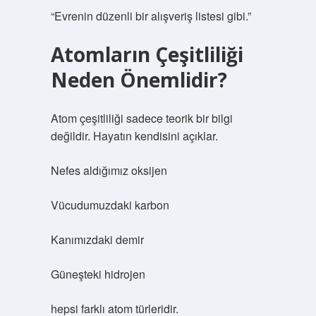
“Evrenin düzenli bir alışveriş listesi gibi.”
Atomların Çeşitliliği
Neden Önemlidir?
Atom çeşitliliği sadece teorik bir bilgi
değildir. Hayatın kendisini açıklar.
Nefes aldığımız oksijen
Vücudumuzdaki karbon
Kanımızdaki demir
Güneşteki hidrojen
hepsi farklı atom türleridir.