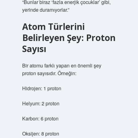
“Bunlar biraz ‘fazla enerjik çocuklar’ gibi,
yerinde duramıyorlar.”
Atom Türlerini
Belirleyen Şey: Proton
Sayısı
Bir atomu farklı yapan en önemli şey
proton sayısıdır. Örneğin:
Hidrojen: 1 proton
Helyum: 2 proton
Karbon: 6 proton
Oksijen: 8 proton