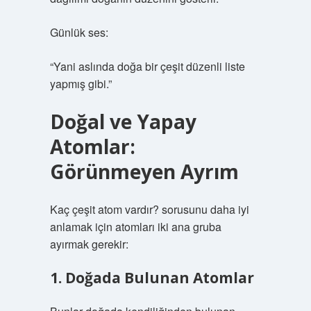
Günlük ses:
“Yani aslında doğa bir çeşit düzenli liste
yapmış gibi.”
Doğal ve Yapay
Atomlar:
Görünmeyen Ayrım
Kaç çeşit atom vardır? sorusunu daha iyi
anlamak için atomları iki ana gruba
ayırmak gerekir:
1. Doğada Bulunan Atomlar