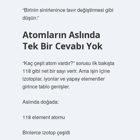
“Birinin sinirlenince tavır değiştirmesi gibi
düşün.”
Atomların Aslında
Tek Bir Cevabı Yok
“Kaç çeşit atom vardır?” sorusu ilk bakışta
118 gibi net bir sayı verir. Ama işin içine
izotoplar, iyonlar ve yapay elementler
girince tablo genişler.
Aslında doğada:
118 element atomu
Binlerce izotop çeşidi