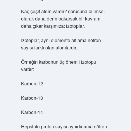
Kaç çeşit atom vardır? sorusuna bilimsel
olarak daha derin bakarsak bir kavram
daha çıkar karşımıza: izotoplar.
İzotoplar, aynı elemente ait ama nötron
sayısı farklı olan atomlardır.
Örneğin karbonun üç önemli izotopu
vardır:
Karbon-12
Karbon-13
Karbon-14
Hepsinin proton sayısı aynıdır ama nötron