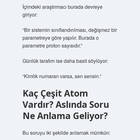
İçimdeki araştırmacı burada devreye
giriyor:
“Bir sistemin sınıflandırılması, değişmez bir
parametreye göre yapılır. Burada o
parametre proton sayısıdır.”
Günlük tarafım ise daha basit söylüyor:
“Kimlik numaran varsa, sen sensin.”
Kaç Çeşit Atom
Vardır? Aslında Soru
Ne Anlama Geliyor?
Bu soruyu iki şekilde anlamak mümkün: