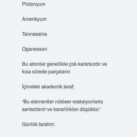
Plütonyum
Amerikyum
Tennessine
Oganesson
Bu atomlar genellikle çok kararsızdır ve
kısa sürede parçalanır.
İçimdeki akademik taraf:
“Bu elementler nükleer reaksiyonlarla
sentezlenir ve kararlılıkları düşüktür.”
Günlük tarafım: