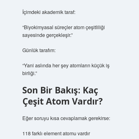
İçimdeki akademik taraf:
“Biyokimyasal süreçler atom çeşitliliği
sayesinde gerçekleşir.”
Günlük tarafım:
“Yani aslında her şey atomların küçük iş
birliği.”
Son Bir Bakış: Kaç
Çeşit Atom Vardır?
Eğer soruyu kısa cevaplamak gerekirse:
118 farklı element atomu vardır