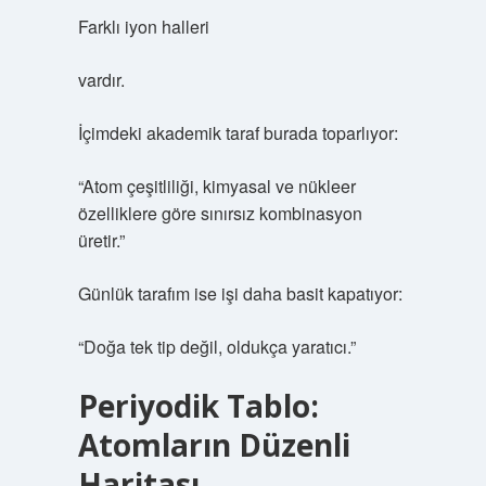
Farklı iyon halleri
vardır.
İçimdeki akademik taraf burada toparlıyor:
“Atom çeşitliliği, kimyasal ve nükleer
özelliklere göre sınırsız kombinasyon
üretir.”
Günlük tarafım ise işi daha basit kapatıyor:
“Doğa tek tip değil, oldukça yaratıcı.”
Periyodik Tablo:
Atomların Düzenli
Haritası