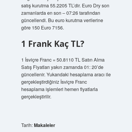
satış kurutma 55.2205 TL’dir. Euro Dry son
zamanlarda en son – 07:26 tarafından
güncellendi. Bu euro kurutma verilerine
göre 150 Euro 7156.
1 Frank Kaç TL?
1 İsviçre Franc = 50.8110 TL Satın Alma
Satış Fiyatları yakın zamanda 01: 20’de
güncellenir. Yukarıdaki hesaplama aracı ile
gerçekleştirdiğiniz İsviçre Franc
hesaplama işlemleri hemen fiyatlarla
gerçekleştirilir.
Tarih:
Makaleler