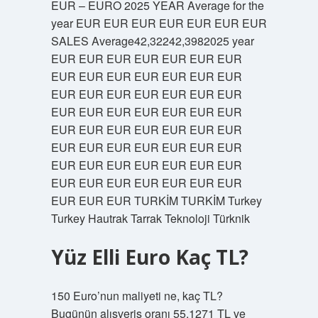
EUR – EURO 2025 YEAR Average for the
year EUR EUR EUR EUR EUR EUR EUR
SALES Average42,32242,3982025 year
EUR EUR EUR EUR EUR EUR EUR
EUR EUR EUR EUR EUR EUR EUR
EUR EUR EUR EUR EUR EUR EUR
EUR EUR EUR EUR EUR EUR EUR
EUR EUR EUR EUR EUR EUR EUR
EUR EUR EUR EUR EUR EUR EUR
EUR EUR EUR EUR EUR EUR EUR
EUR EUR EUR EUR EUR EUR EUR
EUR EUR EUR TURKİM TURKİM Turkey
Turkey Hautrak Tarrak Teknoloji Türknik
Yüz Elli Euro Kaç TL?
150 Euro’nun maliyeti ne, kaç TL?
Bugünün alışveriş oranı 55.1271 TL ve