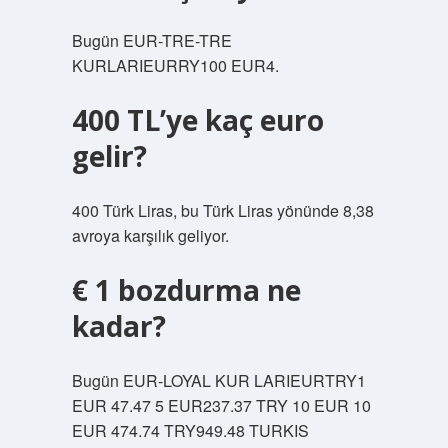
Bugün EUR-TRE-TRE
KURLARIEURRY100 EUR4.
400 TL’ye kaç euro
gelir?
400 Türk Liras, bu Türk Liras yönünde 8,38
avroya karşılık geliyor.
€ 1 bozdurma ne
kadar?
Bugün EUR-LOYAL KUR LARIEURTRY1
EUR 47.47 5 EUR237.37 TRY 10 EUR 10
EUR 474.74 TRY949.48 TURKIS