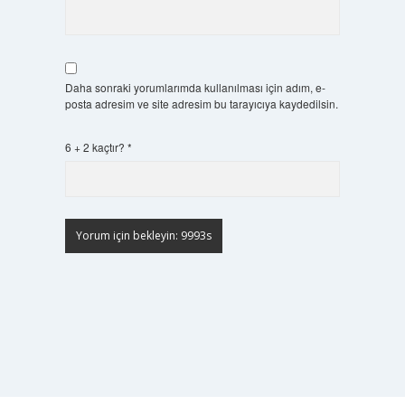
Daha sonraki yorumlarımda kullanılması için adım, e-
posta adresim ve site adresim bu tarayıcıya kaydedilsin.
6 + 2 kaçtır?
*