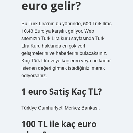
euro gelir?
Bu Türk Lira’nın bu yönünde, 500 Türk liras
10.43 Euro’ya karşılık geliyor. Web
sitemizin Türk Lira kuru sayfasında Türk
Lira Kuru hakkında en çok veri
gelişmelerini ve haberlerini bulacaksınız.
Kaç Türk Lira veya kaç euro veya ne kadar
istenen değeri girmek istediğinizi merak
ediyorsanız.
1 euro Satiş Kaç TL?
Türkiye Cumhuriyeti Merkez Bankası.
100 TL ile kaç euro