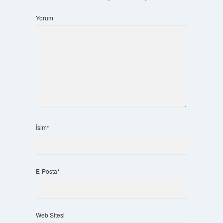
Yorum
İsim*
E-Posta*
Web Sitesi