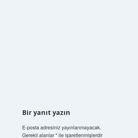
Bir yanıt yazın
E-posta adresiniz yayınlanmayacak.
Gerekli alanlar
*
ile işaretlenmişlerdir