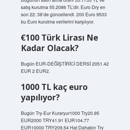
satış kurutma 55.2086 TL’dir. Euro Dry en
son 22: 38’de güncellendi. 200 Euro 9533
bu Euro kurutma verilerini karşılıyor.
€100 Türk Lirası Ne
Kadar Olacak?
Bugün EUR-DEĞİŞTİRİCİ DERSİ 2051.42
EUR 2 EUR2.
1000 TL kaç euro
yapılıyor?
Bugün Try-Eur Kuraryur1000 Try20.95
EUR2000 TRY41.91 EUR104.77
EUR10000 TRY209.54 Hat Dahabin Try