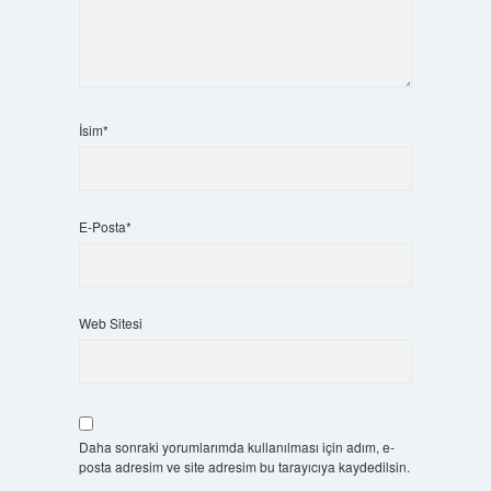
İsim*
E-Posta*
Web Sitesi
Daha sonraki yorumlarımda kullanılması için adım, e-
posta adresim ve site adresim bu tarayıcıya kaydedilsin.