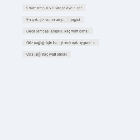
9 watt ampul Ne Kadar Aydınlatır
En çok ışık veren ampul hangisi
Gece lambası ampulü kaç watt olmalı
Göz sağlığı için hangi renk ışık uygundur
Oda ışığı kaç watt olmalı