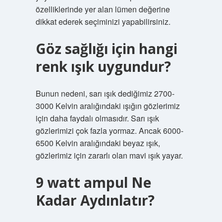
özelliklerinde yer alan lümen değerine
dikkat ederek seçiminizi yapabilirsiniz.
Göz sağlığı için hangi
renk ışık uygundur?
Bunun nedeni, sarı ışık dediğimiz 2700-
3000 Kelvin aralığındaki ışığın gözlerimiz
için daha faydalı olmasıdır. Sarı ışık
gözlerimizi çok fazla yormaz. Ancak 6000-
6500 Kelvin aralığındaki beyaz ışık,
gözlerimiz için zararlı olan mavi ışık yayar.
9 watt ampul Ne
Kadar Aydınlatır?