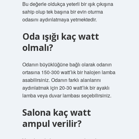
Bu değerle oldukça yeterli bir ışık çıkışına
sahip olup tek başına bir evin oturma
odasını aydınlatmaya yetmektedir.
Oda ışığı kaç watt
olmalı?
Odanın büyüklüğüne bağlı olarak odanın
ortasına 150-300 watt’lık bir halojen lamba
asabilirsiniz. Odanın farklı alanlarını
aydınlatmak için 20-30 watt’lık bir ayaklı
lamba veya duvar lambası seçebilirsiniz.
Salona kaç watt
ampul verilir?