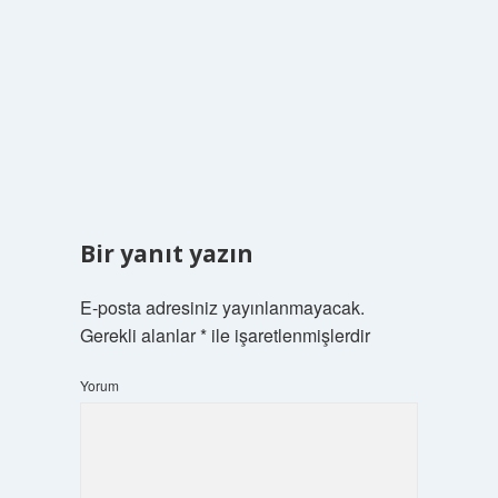
Bir yanıt yazın
E-posta adresiniz yayınlanmayacak.
Gerekli alanlar
*
ile işaretlenmişlerdir
Yorum