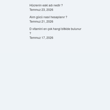
Hücrenin eski adı nedir ?
Temmuz 23, 2026
Alım gücü nasıl hesaplanır ?
Temmuz 21, 2026
D vitamini en çok hangi bitkide bulunur
?
Temmuz 17, 2026