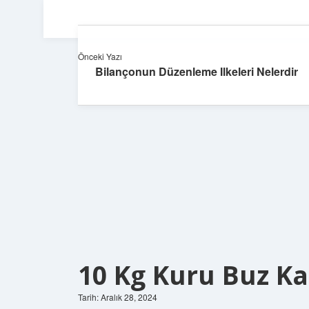
Önceki Yazı
Bilançonun Düzenleme Ilkeleri Nelerdir
10 Kg Kuru Buz K
Tarih: Aralık 28, 2024