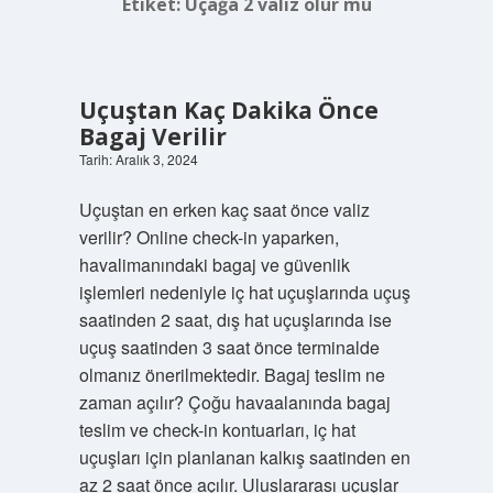
Etiket:
Uçağa 2 valiz olur mu
Uçuştan Kaç Dakika Önce
Bagaj Verilir
Tarih: Aralık 3, 2024
Uçuştan en erken kaç saat önce valiz
verilir? Online check-in yaparken,
havalimanındaki bagaj ve güvenlik
işlemleri nedeniyle iç hat uçuşlarında uçuş
saatinden 2 saat, dış hat uçuşlarında ise
uçuş saatinden 3 saat önce terminalde
olmanız önerilmektedir. Bagaj teslim ne
zaman açılır? Çoğu havaalanında bagaj
teslim ve check-in kontuarları, iç hat
uçuşları için planlanan kalkış saatinden en
az 2 saat önce açılır. Uluslararası uçuşlar