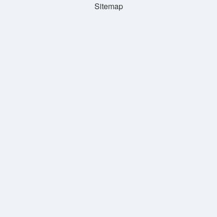
Sitemap