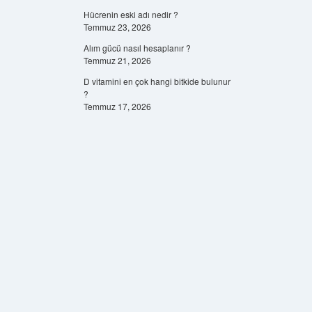
Hücrenin eski adı nedir ?
Temmuz 23, 2026
Alım gücü nasıl hesaplanır ?
Temmuz 21, 2026
D vitamini en çok hangi bitkide bulunur
?
Temmuz 17, 2026