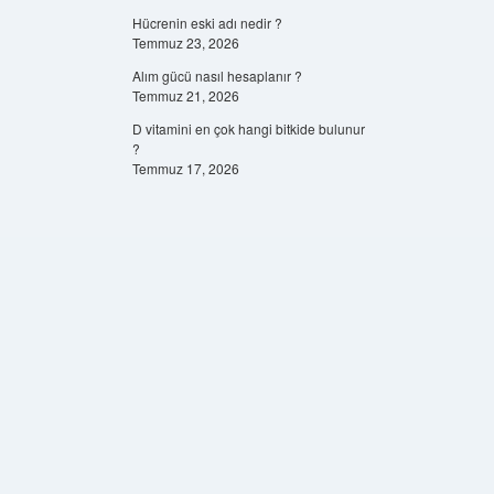
Hücrenin eski adı nedir ?
Temmuz 23, 2026
Alım gücü nasıl hesaplanır ?
Temmuz 21, 2026
D vitamini en çok hangi bitkide bulunur
?
Temmuz 17, 2026