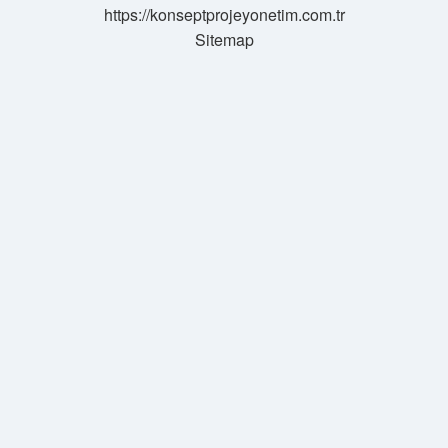
https://konseptprojeyonetim.com.tr
Sitemap