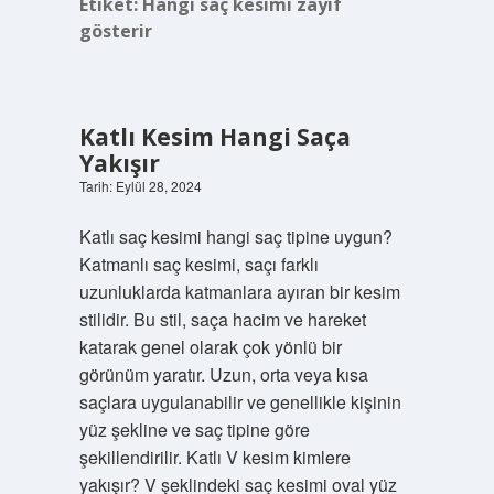
Etiket:
Hangi saç kesimi zayıf
gösterir
Katlı Kesim Hangi Saça
Yakışır
Tarih: Eylül 28, 2024
Katlı saç kesimi hangi saç tipine uygun?
Katmanlı saç kesimi, saçı farklı
uzunluklarda katmanlara ayıran bir kesim
stilidir. Bu stil, saça hacim ve hareket
katarak genel olarak çok yönlü bir
görünüm yaratır. Uzun, orta veya kısa
saçlara uygulanabilir ve genellikle kişinin
yüz şekline ve saç tipine göre
şekillendirilir. Katlı V kesim kimlere
yakışır? V şeklindeki saç kesimi oval yüz