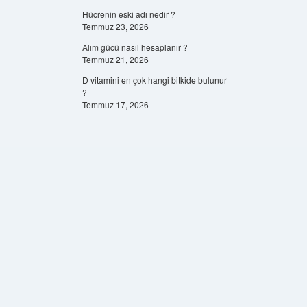
Hücrenin eski adı nedir ?
Temmuz 23, 2026
Alım gücü nasıl hesaplanır ?
Temmuz 21, 2026
D vitamini en çok hangi bitkide bulunur
?
Temmuz 17, 2026