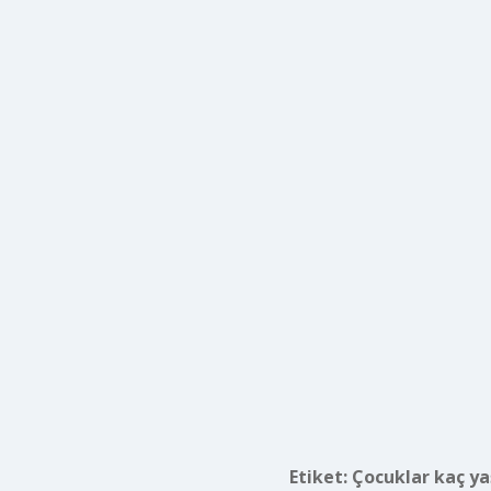
Etiket:
Çocuklar kaç ya