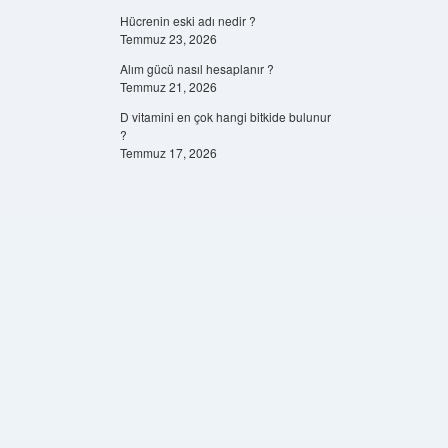
Hücrenin eski adı nedir ?
Temmuz 23, 2026
Alım gücü nasıl hesaplanır ?
Temmuz 21, 2026
D vitamini en çok hangi bitkide bulunur
?
Temmuz 17, 2026