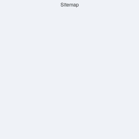
Sitemap