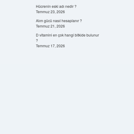
Hücrenin eski adı nedir ?
Temmuz 23, 2026
Alım gücü nasıl hesaplanır ?
Temmuz 21, 2026
D vitamini en çok hangi bitkide bulunur
?
Temmuz 17, 2026