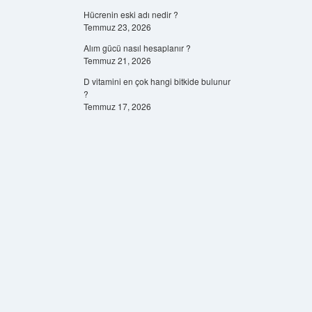
Hücrenin eski adı nedir ?
Temmuz 23, 2026
Alım gücü nasıl hesaplanır ?
Temmuz 21, 2026
D vitamini en çok hangi bitkide bulunur
?
Temmuz 17, 2026