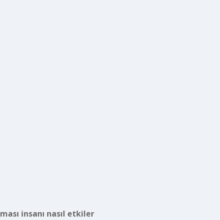
ması insanı nasıl etkiler