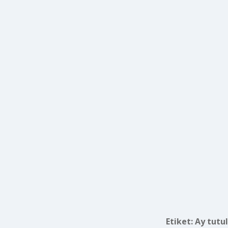
Etiket:
Ay tutul