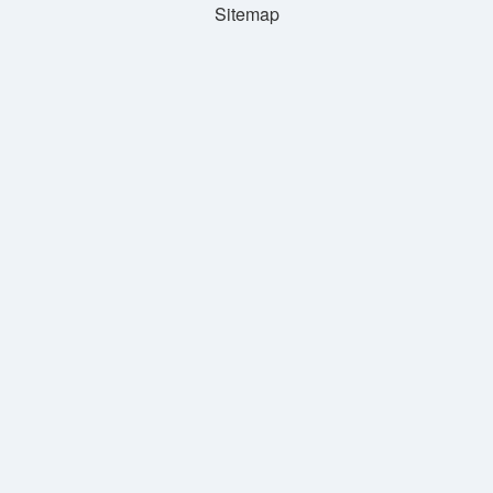
Sitemap