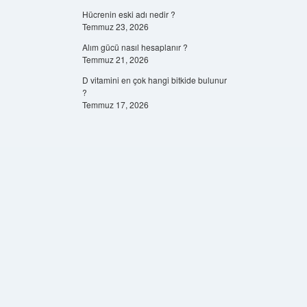
Hücrenin eski adı nedir ?
Temmuz 23, 2026
Alım gücü nasıl hesaplanır ?
Temmuz 21, 2026
D vitamini en çok hangi bitkide bulunur
?
Temmuz 17, 2026