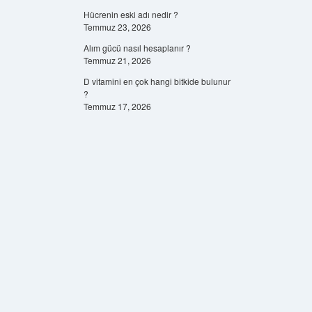
Hücrenin eski adı nedir ?
Temmuz 23, 2026
Alım gücü nasıl hesaplanır ?
Temmuz 21, 2026
D vitamini en çok hangi bitkide bulunur
?
Temmuz 17, 2026